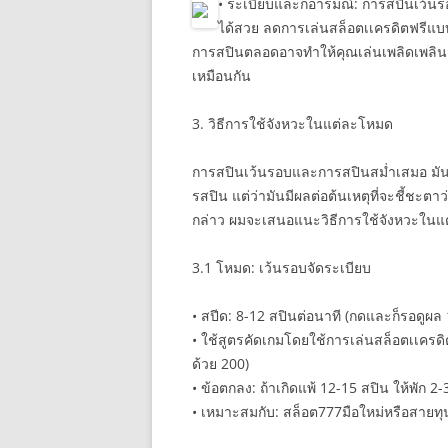
• ระเบียบและก็อารมณ์: การสปินเว้นรอบ
ได้สวย ลดการเล่นสล็อตเเครดิตฟรีแ
การสปินตลอดอาจทำให้คุณเล่นเพลิดเพลินจ
เหมือนกัน
3. วิธีการใช้จังหวะในแต่ละโหมด
การสปินเว้นรอบและการสปินสม่ำเสมอ มันอา
รสปิน แต่ว่ามันมีผลต่อต้นเหตุที่จะชี้ชะตาว
กล่าว ผมจะเสนอแนะวิธีการใช้จังหวะในแต
3.1 โหมด: เว้นรอบจัดระเบียบ
• สปีด: 8-12 สปินต่อนาที (กดและก็รอดูผล 1
• ใช้สูตรคัดเกมโดยใช้การเล่นสล็อตเเครด
ด้วย 200)
• ข้อตกลง: ถ้าเกิดแพ้ 12-15 สปิน ให้พัก 2
• เหมาะสมกับ: สล็อต777มือใหม่หรือสาย