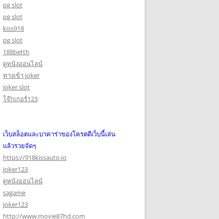
pg slot
pg slot
kiss918
pg slot
188betth
ดูหนังออนไลน์
ทางเข้า joker
joker slot
โจ๊กเกอร์123
เว็บสล็อตและบาคาร่าของโครตดีเว็บนี้เล่น
แล้วรวยจัดๆ
https://918kissauto.io
joker123
ดูหนังออนไลน์
sagame
joker123
http://www.movie87hd.com