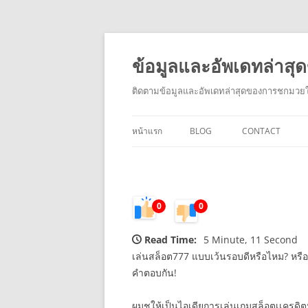
ข้อมูลและอัพเดทล่าส
ติดตามข้อมูลและอัพเดทล่าสุดของการชกมวยใ
หน้าแรก
BLOG
CONTACT
0
0
Read Time:
5 Minute, 11 Second
เล่นสล็อต777 แบบเว้นรอบดีหรือไหม? หรือก
คำตอบกัน!
ผมชูให้เป็นไอเดียการเล่นเกมสล็อตเเครดิตฟรี