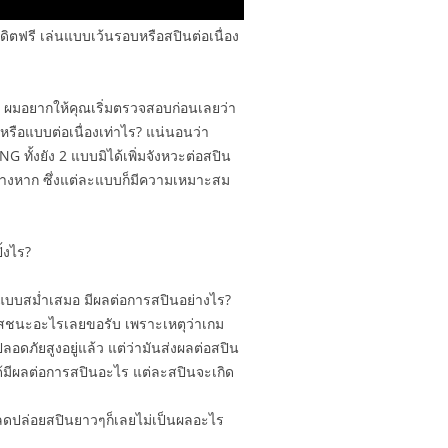
ดิตฟรี เล่นแบบเว้นรอบหรือสปินต่อเนื่อง
 ผมอยากให้คุณเริ่มตรวจสอบก่อนเลยว่า
รือแบบต่อเนื่องเท่าไร? แน่นอนว่า
ทั้งยัง 2 แบบมิได้เพิ่มจังหวะต่อสปิน
นต่างหาก ซึ่งแต่ละแบบก็มีความเหมาะสม
้งไร?
แบบสม่ำเสมอ มีผลต่อการสปินอย่างไร?
อกาสชนะอะไรเลยขอรับ เพราะเหตุว่าเกม
อดภัยสูงอยู่แล้ว แต่ว่ามันส่งผลต่อสปิน
ด้มีผลต่อการสปินอะไร แต่ละสปินจะเกิด
ปลดปล่อยสปินยาวๆก็เลยไม่เป็นผลอะไร