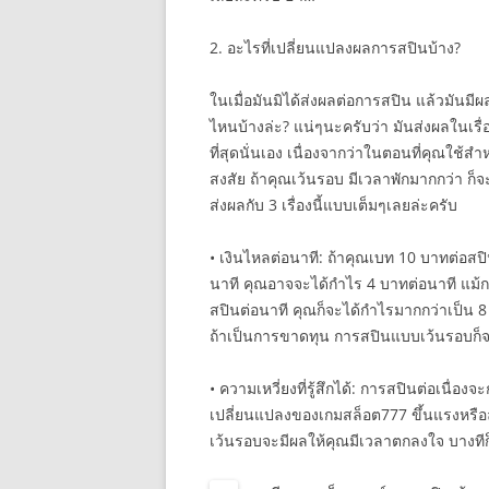
2. อะไรที่เปลี่ยนแปลงผลการสปินบ้าง?
ในเมื่อมันมิได้ส่งผลต่อการสปิน แล้วมัน
ไหนบ้างล่ะ? แน่ๆนะครับว่า มันส่งผลในเรื่อง
ที่สุดนั่นเอง เนื่องจากว่าในตอนที่คุณใช้
สงสัย ถ้าคุณเว้นรอบ มีเวลาพักมากกว่า ก็จ
ส่งผลกับ 3 เรื่องนี้แบบเต็มๆเลยล่ะครับ
• เงินไหลต่อนาที: ถ้าคุณเบท 10 บาทต่อส
นาที คุณอาจจะได้กำไร 4 บาทต่อนาที แม้
สปินต่อนาที คุณก็จะได้กำไรมากกว่าเป็น 8
ถ้าเป็นการขาดทุน การสปินแบบเว้นรอบก็จะ
• ความเหวี่ยงที่รู้สึกได้: การสปินต่อเนื่องจ
เปลี่ยนแปลงของเกมสล็อต777 ขึ้นแรงหรือล
เว้นรอบจะมีผลให้คุณมีเวลาตกลงใจ บางทีก็อ