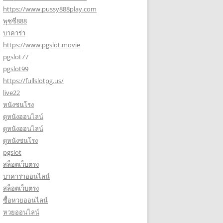
https://www.pussy888play.com
พุซซี่888
บาคาร่า
https://www.pgslot.movie
pgslot77
pgslot99
https://fullslotpg.us/
live22
หนังชนโรง
ดูหนังออนไลน์
ดูหนังออนไลน์
ดูหนังชนโรง
pgslot
สล็อตเว็บตรง
บาคาร่าออนไลน์
สล็อตเว็บตรง
ซื้อหวยออนไลน์
หวยออนไลน์