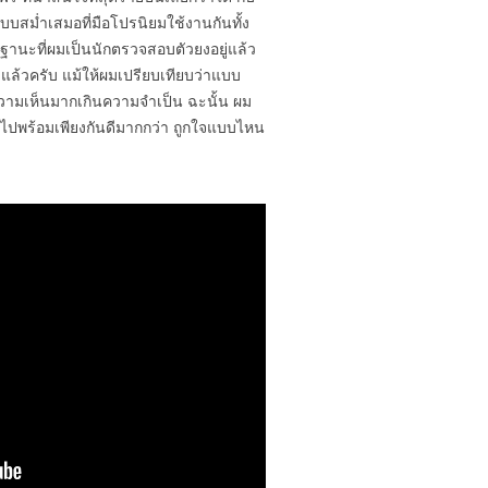
สม่ำเสมอที่มือโปรนิยมใช้งานกันทั้ง
านะที่ผมเป็นนักตรวจสอบตัวยงอยู่แล้ว
แล้วครับ แม้ให้ผมเปรียบเทียบว่าแบบ
ความเห็นมากเกินความจำเป็น ฉะนั้น ผม
พร้อมเพียงกันดีมากกว่า ถูกใจแบบไหน