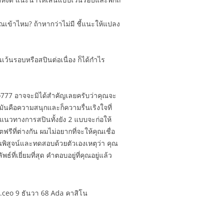
้าไหม? ถ้าหากว่าไม่มี ชี้แนะให้แปลง
เว้นรอบหรือสปินต่อเนื่อง ก็ได้กำไร
777 อาจจะมิได้สำคัญเลยครับว่าคุณจะ
่มันคือความสนุกและก็ความรื่นเริงใจที่
้แนวทางการสปินทั้งยัง 2 แบบจะก่อให้
ีที่ต่างกัน ผมไม่อยากที่จะให้คุณเชื่อ
ุณพิสูจน์และทดสอบด้วยตัวเองเหตุว่า คุณ
่เยี่ยมที่สุด คำตอบอยู่ที่คุณอยู่แล้ว
ceo 9 ธันวา 68 Ada คาสิโน