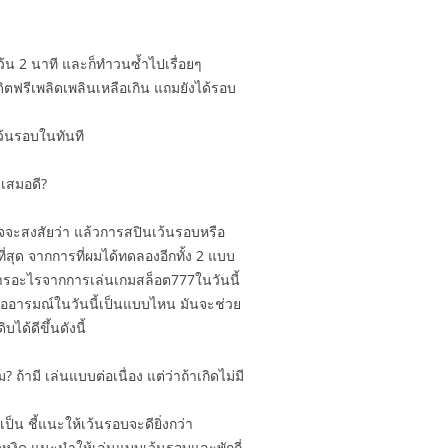
ว้น 2 นาที และก็ทำวนซ้ำไปเรื่อยๆ
ดิตฟรีเพลิดเพลินเหลือเกิน แถมยังได้รอบ
ว้นรอบในทันที
ำเสมอดี?
งอาจจะสงสัยว่า แล้วการสปินเว้นรอบหรือ
ุด จากการที่ผมได้ทดลองอีกทั้ง 2 แบบ
้องการอะไรจากการเล่นเกมสล็อต777ในวันนี้
ออารมณ์ในวันนี้เป็นแบบไหน มันจะช่วย
ด้ดีขึ้นดังนี้
ถ้ามี เล่นแบบต่อเนื่อง แต่ว่าถ้าเกิดไม่มี
ป็น ชี้แนะให้เว้นรอบจะดียิ่งกว่า
ุดหงิด แนะนำให้เล่นแบบเว้นรอบและพักถี่