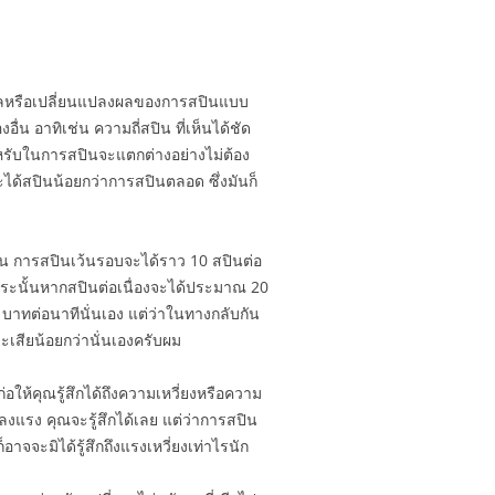
มีผลหรือเปลี่ยนแปลงผลของการสปินแบบ
อื่น อาทิเช่น ความถี่สปิน ที่เห็นได้ชัด
สำหรับในการสปินจะแตกต่างอย่างไม่ต้อง
ะได้สปินน้อยกว่าการสปินตลอด ซึ่งมันก็
ปิน การสปินเว้นรอบจะได้ราว 10 สปินต่อ
กระนั้นหากสปินต่อเนื่องจะได้ประมาณ 20
 บาทต่อนาทีนั่นเอง แต่ว่าในทางกลับกัน
เสียน้อยกว่านั่นเองครับผม
ะก่อให้คุณรู้สึกได้ถึงความเหวี่ยงหรือความ
งแรง คุณจะรู้สึกได้เลย แต่ว่าการสปิน
าจจะมิได้รู้สึกถึงแรงเหวี่ยงเท่าไรนัก