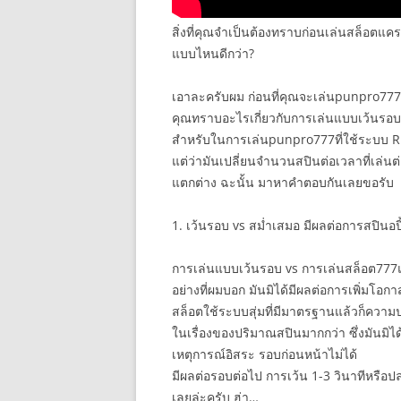
สิ่งที่คุณจำเป็นต้องทราบก่อนเล่นสล็อตแคร
แบบไหนดีกว่า?
เอาละครับผม ก่อนที่คุณจะเล่นpunpro777
คุณทราบอะไรเกี่ยวกับการเล่นแบบเว้นรอบห
สำหรับในการเล่นpunpro777ที่ใช้ระบบ RNG 
แต่ว่ามันเปลี่ยนจำนวนสปินต่อเวลาที่เล่
แตกต่าง ฉะนั้น มาหาคำตอบกันเลยขอรับ
1. เว้นรอบ vs สม่ำเสมอ มีผลต่อการสปินอปิ
การเล่นแบบเว้นรอบ vs การเล่นสล็อต777
อย่างที่ผมบอก มันมิได้มีผลต่อการเพิ่มโ
สล็อตใช้ระบบสุ่มที่มีมาตรฐานแล้วก็ความปล
ในเรื่องของปริมาณสปินมากกว่า ซึ่งมันมิไ
เหตุการณ์อิสระ รอบก่อนหน้าไม่ได้
มีผลต่อรอบต่อไป การเว้น 1-3 วินาทีหรือ
เลยล่ะครับ ฮ่า…