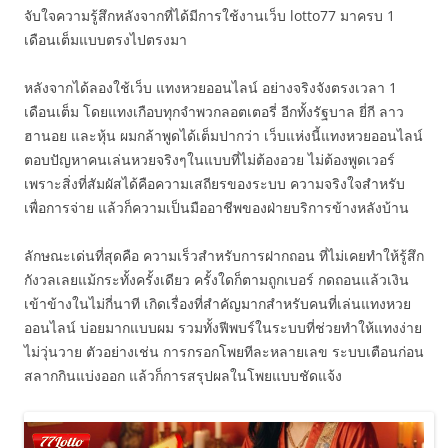
จับใจความรู้สึกหลังจากที่ได้มีการใช้งานเว็บ lotto77 มาครบ 1
เดือนเต็มแบบตรงไปตรงมา
หลังจากได้ลองใช้เว็บ แทงหวยออนไลน์ อย่างจริงจังตรงเวลา 1
เดือนเต็ม โดยแทงเกือบทุกจำพวกลอตเตอรี่ อีกทั้งรัฐบาล ยี่กี ลาว
ฮานอย และหุ้น ผมกล้าพูดได้เต็มปากว่า เว็บแห่งนี้แทงหวยออนไลน์
ตอบปัญหาคนเล่นหวยจริงๆในแบบที่ไม่ต้องอวย ไม่ต้องพูดเวอร์
เพราะสิ่งที่สัมผัสได้คือความเสถียรของระบบ ความจริงใจสำหรับ
เพื่อการจ่าย แล้วก็ความเป็นมืออาชีพของฝ่ายบริการข้างหลังบ้าน
ลักษณะเด่นที่สุดคือ ความเร็วสำหรับการฝากถอน ที่ไม่เคยทำให้รู้สึก
กังวลเลยแม้กระทั้งครั้งเดียว ครั้งใดก็ตามถูกเบอร์ กดถอนแล้วเงิน
เข้าข้างในไม่กี่นาที เกิดเรื่องที่สำคัญมากสำหรับคนที่เล่นแทงหวย
ออนไลน์ บ่อยมากแบบผม รวมทั้งฟีพบร์ในระบบที่ช่วยทำให้แทงง่าย
ไม่วุ่นวาย ตัวอย่างเช่น การกรอกโพยทีละหลายเลข ระบบเตือนก่อน
สลากกินแบ่งออก แล้วก็การสรุปผลในโพยแบบชัดแจ้ง