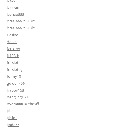
bitcoin
bkkwin
bonus888
brazil999 ทางเข้า
brazil999 ทางเข้า
Casino
debet
faro168
ff123th
fullslot
fullslotpg
funny18
golden456
happy168
hengjing168
hydra888 เครดิตฟรี
Jili
Jilislot
jinda55