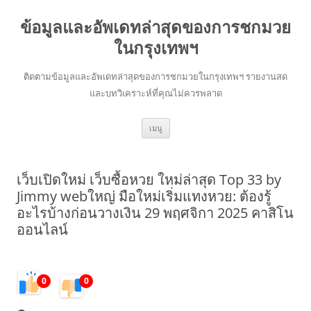
ข้อมูลและอัพเดทล่าสุดของการชกมวย
ในกรุงเทพฯ
ติดตามข้อมูลและอัพเดทล่าสุดของการชกมวยในกรุงเทพฯ รายงานสด
และบทวิเคราะห์ที่คุณไม่ควรพลาด
ข้าม
เมนู
ไป
ยัง
เนื้อหา
เว็บเปิดใหม่ เว็บซื้อหวย ใหม่ล่าสุด Top 33 by
Jimmy webใหญ่ มือใหม่เริ่มแทงหวย: ต้องรู้
อะไรบ้างก่อนวางเงิน 29 พฤศจิกา 2025 คาสิโน
ออนไลน์
0
0