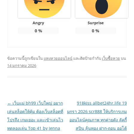
Angry
Surprise
0
%
0
%
ข้อความนี้ถูกเขียนใน
แทงหวยออนไลน์
และติดป้ายกำกับ
เว็บซื้อหวย
บน
14 มกราคม 2026
เมนู
←
เว็บแม่ bh99 เว็บใหญ่ อยาก
918kiss allbet24hr.life 19
นำทาง
เล่นสล็อตให้คุ้ม ต้องเว็บสล็อตที่
มกรา 2026 scr888 ให้บริการเกม
เรื่อง
โปรถึง เกมเยอะ และเข้าเล่นไว
ออนไลน์คุณภาพ ทุกค่ายดัง ลัคกี้
ทดลองเล่น Top 41 by Jenna
สปิน ลุ้นทอง ฝาก-ถอน ออโต้