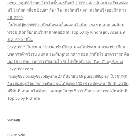
hengjing168d.com โปรโมชั่นเครดิตฟรี 100% กล่องสุ่มเฮงเฮง รับเครดิต
ฟรี ไลฟ์สด สล็อต ยิงปลา กีฬา ไพ่ เครดิตฟรี แจก เครดิตฟรี เยอะที่สุด 11
JUL 2569
เว็บใหญ่ jinda888 เวปไซต์ตรง สล็อตออนไลน์มาแรง รวมเกมยอดนิยม
พร้อมเคล็ดลับก่อนเริ่มเล่น ทดลองเล่น Top 60 by Kindra jin888.asia 9
ส.ค. 69 คาสิโน
Sexy168 5 กันยายน 26 บาคาร่า เปิดมุมมองใหม่ของเกมบาคาร่า เซียน
บาคาร่าตัวจริงรับ 3 แสน รองรับทุกธนาคาร ถอนเร็วทันใจ บาคาร่าสด ดีล
เลอร์สาวสวย บาคาร่า เปิดเกมไว รับโปรใหญ่ไปเลย Top 71 by Bernd
Sexy168c.com
Pussy888 pussy888play.me 27 กันยายน 69 pussy888play โปรคุ้มทุก
วัน เล่นสนุกได้มากกว่าเดิม ถอนได้สูงสุด 100 เท่า สมัครสมาชิกกับเครดิต
ฟรีทันที คนเล่นไม่ต่ำกว่าแสนทุกวัน พุซซี่888 เปิดประสบการณ์ใหม่ทันที
Top 56 by Richelle
หมวดหมู่
037movie