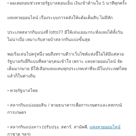
• ผมเคยถอนช่วงหวยรัฐบาลตอนเย็น เงินเข้าด้านใน 5 นาทีทุกครั้ง
แทงหวยออนไลน์ เรื่องระบบการคลังให้แต้มเต็มสิบ ไม่มีหัก
ประเภทสลากกินแบ่งที่ lotto77 มีให้เล่นเยอะกระทั่งแทงได้ทั้งวัน
ไม่น่าเบื่อ เหมาะกับสายบ้าสลากกินแบ่งขั้นสุด
พอเริ่มเล่นไปครู่หนึ่ง ผมถึงทราบดีว่าเว็บไซต์แห่งนี้ไม่ได้มีแค่หวย
รัฐบาลกับยี่กีแบบที่หลายๆคนเข้าใจ เพราะ แทงหวยออนไลน์ จัด
เต็มมากมาย มีให้เลือกแทงแทบทุกประเภทเท่าที่จะมีในประเทศไทย
แล้วก็ในต่างถิ่น
• หวยรัฐบาลไทย
• สลากกินแบ่งออมสิน / หวยธนาคารเพื่อการเกษตรและสหกรณ์
การเกษตร
• สลากกินแบ่งลาว (ปรับปรุง, สตาร์, สามัคคี,
แทงหวยออนไลน์
กาชาด ฯลฯ)