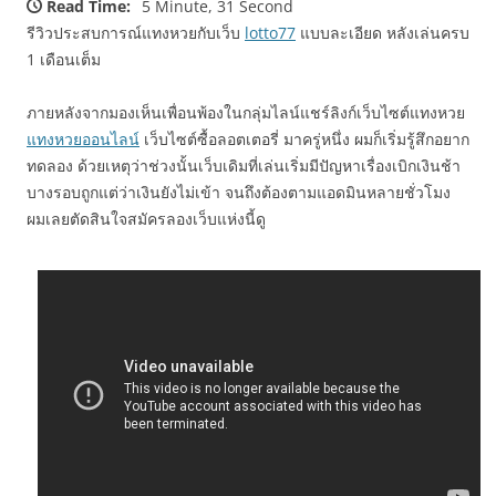
Read Time:
5 Minute, 31 Second
รีวิวประสบการณ์แทงหวยกับเว็บ
lotto77
แบบละเอียด หลังเล่นครบ
1 เดือนเต็ม
ภายหลังจากมองเห็นเพื่อนพ้องในกลุ่มไลน์แชร์ลิงก์เว็บไซต์แทงหวย
แทงหวยออนไลน์
เว็บไซต์ซื้อลอตเตอรี่ มาครู่หนึ่ง ผมก็เริ่มรู้สึกอยาก
ทดลอง ด้วยเหตุว่าช่วงนั้นเว็บเดิมที่เล่นเริ่มมีปัญหาเรื่องเบิกเงินช้า
บางรอบถูกแต่ว่าเงินยังไม่เข้า จนถึงต้องตามแอดมินหลายชั่วโมง
ผมเลยตัดสินใจสมัครลองเว็บแห่งนี้ดู