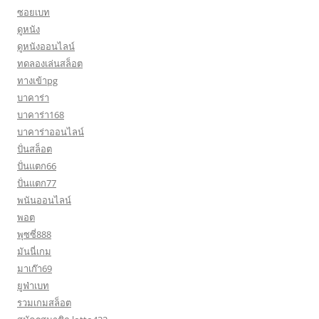
ซอยเบท
ดูหนัง
ดูหนังออนไลน์
ทดลองเล่นสล็อต
ทางเข้าpg
บาคาร่า
บาคาร่า168
บาคาร่าออนไลน์
ปั่นสล็อต
ปั่นแตก66
ปั่นแตก77
พนันออนไลน์
พอต
พุซซี่888
มันนี่เกม
มาเก๊า69
ยูฟ่าเบท
รวมเกมสล็อต