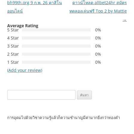
bh99th.org 9 ก.พ. 26 คาสิโน
ดาวน์โหลด allbet24hr สมัคร
ออนไลน์
ทดลองเล่นฟรี Top 2 by Mattie
→
Average Rating
5 Star
0%
4 Star
0%
3 Star
0%
2 Star
0%
1 Star
0%
(Add your review)
ค้นหา
สำหรับ:
การอุดมไปด้วยวิชาความรู้แล้วก็ความชำนาญมีค่ามากยิ่งกว่าทองคำ