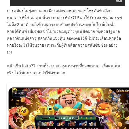
การสมัครไม่ยุ่งยากเลย เพียงแค่กรอกหมายเลขโทรศัพท์ เลือก
ธนาคารที่ใช้ ต่อจากนั้นระบบส่งรหัส OTP มาให้รับรอง พร้อมสรรพ
ไม่ถึง 2 นาที ผมก็เข้าหน้าระบบข้างหลังบ้านของเว็บไซต์เว็บซื้อ
หวยได้ทันที เพียงพอเข้าไปก็เจอเมนูต่างๆแน่ชัดมาก ทั้งหวยรัฐบาล
สลากกินแบ่งลาว สลากกินแบ่งหุ้น ลอตเตอรี่ยี่กี ไม่ต้องเลื่อนหาหรือ
ทายใจอะไรให้วุ่นวาย เหมาะกับผู้ที่เกลียดความสลับซับซ้อนอย่าง
ผม
หน้าเว็บ lotto77 รวมทั้งระบบการแทงหวยที่ออกแบบมาเพื่อคนเล่น
จริง ไม่ใช่แค่งามแต่ว่าใช้งานยาก