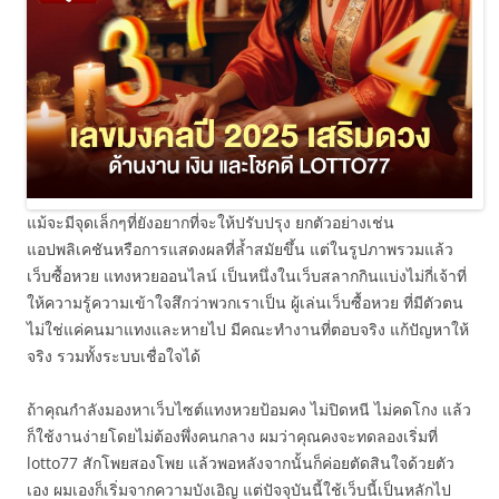
แม้จะมีจุดเล็กๆที่ยังอยากที่จะให้ปรับปรุง ยกตัวอย่างเช่น
แอปพลิเคชันหรือการแสดงผลที่ล้ำสมัยขึ้น แต่ในรูปภาพรวมแล้ว
เว็บซื้อหวย แทงหวยออนไลน์ เป็นหนึ่งในเว็บสลากกินแบ่งไม่กี่เจ้าที่
ให้ความรู้ความเข้าใจสึกว่าพวกเราเป็น ผู้เล่นเว็บซื้อหวย ที่มีตัวตน
ไม่ใช่แค่คนมาแทงและหายไป มีคณะทำงานที่ตอบจริง แก้ปัญหาให้
จริง รวมทั้งระบบเชื่อใจได้
ถ้าคุณกำลังมองหาเว็บไซต์แทงหวยป้อมคง ไม่ปิดหนี ไม่คดโกง แล้ว
ก็ใช้งานง่ายโดยไม่ต้องพึ่งคนกลาง ผมว่าคุณคงจะทดลองเริ่มที่
lotto77 สักโพยสองโพย แล้วพอหลังจากนั้นก็ค่อยตัดสินใจด้วยตัว
เอง ผมเองก็เริ่มจากความบังเอิญ แต่ปัจจุบันนี้ใช้เว็บนี้เป็นหลักไป