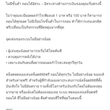
ไม่มีขั้นต่ำ ถอนได้อิสระ – อิสระทางด้านการเงินของคุณเริ่มตรงนี้
ไม่ว่าคุณจะมียอดผลกำไรเพียงแต่ 1 บาท หรือ 100 บาท ก็สามารถ
ถอนได้ทุกยอด ไม่มีเงื่อนไขขั้นต่ำในการถอน ทำให้การเล่นเครดิต
ฟรีเปลี่ยนเป็นกิจกรรมที่ยืดหยุ่นมากที่สุด
จุดเด่นของระบบไม่มีอย่างน้อย
• ผู้เล่นทุนน้อยสามารถเริ่มได้โดยทันที
• ควบคุมการคลังได้ง่าย
• เหมาะสมกับคนที่อยากถอนผลกำไรสะสมทุกวี่ทุกวัน
สล็อตทดลองเล่นสล็อต888ฟรี ถอนได้ทุกๆวัน ไม่มีอย่างน้อย ของแท้
สำหรับสายฟรี! สำหรับผู้ที่กำลังมองหาประสบการณ์สล็อต888ที่ทั้ง
บันเทิงใจ ไม่มีอันตราย รวมทั้งมีโอกาสรับเงินจริงโดยไม่ต้องลงทุน
มากมาย หรือแม้แต่ไม่ต้องลงทุนเลย ระบบ ทดลองเล่นสล็อตฟรี
ถอนได้ ที่ไม่มีอย่างน้อย คือคำตอบที่ใช่ที่สุดในตอนนี้
สรุป