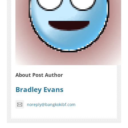
About Post Author
Bradley Evans
noreply@bangkokibf.com