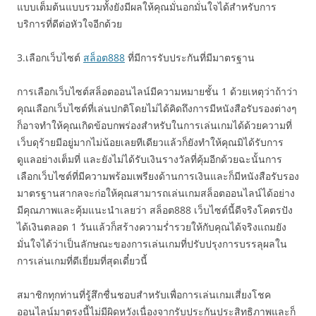
แบบเต็มต้นแบบรวมทั้งยังมีผลให้คุณมั่นอกมั่นใจได้สำหรับการ
บริการที่ดีต่อหัวใจอีกด้วย
3.เลือกเว็บไซต์
สล็อต888
ที่มีการรับประกันที่มีมาตรฐาน
การเลือกเว็บไซต์สล็อตออนไลน์มีความหมายชั้น 1 ด้วยเหตุว่าถ้าว่า
คุณเลือกเว็บไซต์ที่เล่นปกติโดยไม่ได้คิดถึงการมีหนังสือรับรองต่างๆ
ก็อาจทำให้คุณเกิดข้อบกพร่องสำหรับในการเล่นเกมได้ด้วยความที่
เว็บดุร้ายมีอยู่มากไม่น้อยเลยทีเดียวแล้วก็ยังทำให้คุณมิได้รับการ
ดูแลอย่างเต็มที่ และยังไม่ได้รับเงินรางวัลที่คุ้มอีกด้วยฉะนั้นการ
เลือกเว็บไซต์ที่มีความพร้อมเพรียงด้านการเงินและก็มีหนังสือรับรอง
มาตรฐานสากลจะก่อให้คุณสามารถเล่นเกมสล็อตออนไลน์ได้อย่าง
มีคุณภาพและคุ้มแนะนำเลยว่า สล็อต888 เว็บไซต์นี้ดีจริงโคตรปัง
ได้เงินตลอด 1 วันแล้วก็สร้างความร่ำรวยให้กับคุณได้จริงแถมยัง
มั่นใจได้ว่าเป็นลักษณะของการเล่นเกมที่ปรับปรุงการบรรลุผลใน
การเล่นเกมที่ดีเยี่ยมที่สุดเดี๋ยวนี้
สมาชิกทุกท่านที่รู้สึกชื่นชอบสำหรับเพื่อการเล่นเกมเสี่ยงโชค
ออนไลน์มาตรงนี้ไม่มีผิดหวังเนื่องจากรับประกันประสิทธิภาพและก็