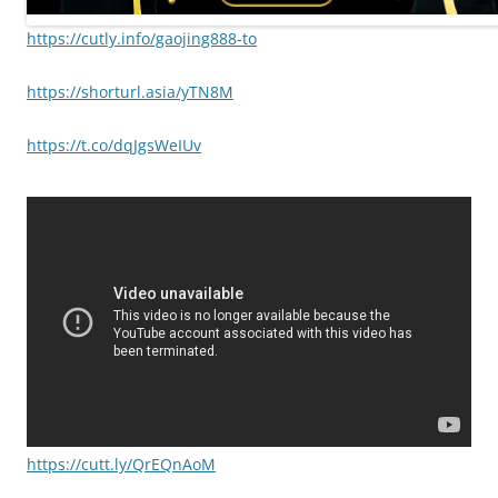
https://cutly.info/gaojing888-to
https://shorturl.asia/yTN8M
https://t.co/dqJgsWeIUv
https://cutt.ly/QrEQnAoM