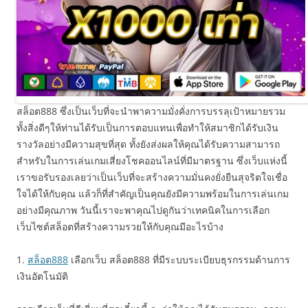
สล็อต888 ซึ่งเป็นเว็บที่จะนำพาความมั่งคั่งการบรรลุเป้าหมายรวม
ทั้งสิ่งดีๆให้ท่านได้รับเป็นการตอบแทนเพื่อทำให้สมาชิกได้รับเงิน
รางวัลอย่างมีความสุขที่สุด ทั้งยังส่งผลให้คุณได้รับความสามารถ
สำหรับในการเล่นเกมเสี่ยงโชคออนไลน์ที่มีมาตรฐาน ซึ่งเว็บแห่งนี้
เราขอรับรองเลยว่าเป็นเว็บที่จะสร้างความมั่นคงยั่งยืนสุจริตใจเชื่อ
ใจได้ให้กับคุณ แล้วก็ที่สำคัญเป็นคุณยังมีความพร้อมในการเล่นเกม
อย่างมีคุณภาพ วันนี้เราจะพาคุณไปดูกันว่าเทคนิคในการเลือก
เว็บไซต์สล็อตที่สร้างความรวยให้กับคุณมีอะไรบ้าง
1.
สล็อต888
เลือกเว็บ สล็อต888 ที่มีระบบระเบียบธุรกรรมด้านการ
เงินอัตโนมัติ