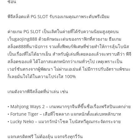
ซ้อน
พีจีสล็อตแท้ PG SLOT รับรองเกมคุณภาพระดับพรีเมียม
ค่ายเกม PG SLOT เป็นเลิศในค่ายที่ได้รับความนิยมสูงสุดบน
เว็บgaojing888 ด้วยลักษณะเด่นของกราฟิกที่สวยงาม ธีมเกม
สล็อต888ที่นานัปการ รวมทั้งฟีพบร์พิเศษที่ช่วยทำให้การลุ้นโบนัส
เป็นเรื่องที่ไม่ได้ยากเย็น สำหรับผู้เล่นที่เคยลองแล้วจะทราบดีว่า พีจี
สล็อตของแท้ ได้โอกาสแตกหนักกว่าเกมทั่วๆไป เหตุเพราะเป็น
เวอร์ชันตรงจากผู้พัฒนา ไม่ผ่านเอเย่นต์ ไม่มีการปรับอัตราแพ้ชนะ
ก็เลยมั่นใจได้ในความโปร่งใส 100%
เกมดังจากพีจีสล็อตที่น่าเล่น เช่น
• Mahjong Ways 2 – เกมหมากรุกจีนที่ขึ้นชื่อเรื่องฟรีสปินแตกง่าย
• Fortune Tiger – เสือที่โชคลาภ แจกหนักตั้งแต่เบทหลักบาท
• Lucky Neko – แมวกวักนำโชค โบนัสทวีคูณกระจัดกระจาย
แจกเครดิตฟรี ไม่ต้องลุ้น แจกจริงทุกวี่วัน