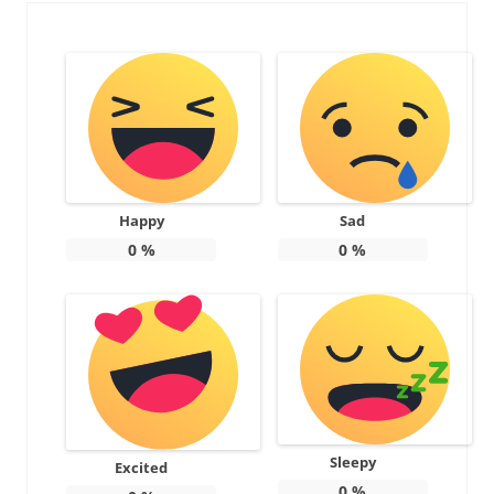
Happy
Sad
0
%
0
%
Sleepy
Excited
0
%