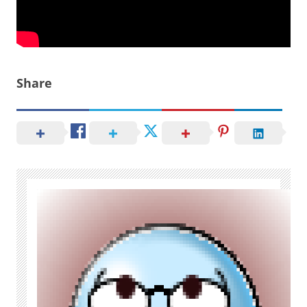
Share