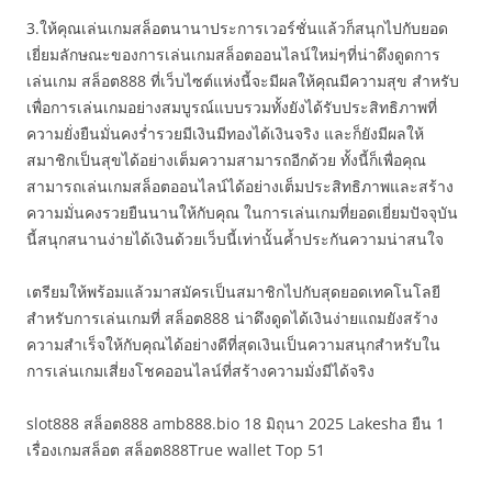
3.ให้คุณเล่นเกมสล็อตนานาประการเวอร์ชั่นแล้วก็สนุกไปกับยอด
เยี่ยมลักษณะของการเล่นเกมสล็อตออนไลน์ใหม่ๆที่น่าดึงดูดการ
เล่นเกม สล็อต888 ที่เว็บไซต์แห่งนี้จะมีผลให้คุณมีความสุข สำหรับ
เพื่อการเล่นเกมอย่างสมบูรณ์แบบรวมทั้งยังได้รับประสิทธิภาพที่
ความยั่งยืนมั่นคงร่ำรวยมีเงินมีทองได้เงินจริง และก็ยังมีผลให้
สมาชิกเป็นสุขได้อย่างเต็มความสามารถอีกด้วย ทั้งนี้ก็เพื่อคุณ
สามารถเล่นเกมสล็อตออนไลน์ได้อย่างเต็มประสิทธิภาพและสร้าง
ความมั่นคงรวยยืนนานให้กับคุณ ในการเล่นเกมที่ยอดเยี่ยมปัจจุบัน
นี้สนุกสนานง่ายได้เงินด้วยเว็บนี้เท่านั้นค้ำประกันความน่าสนใจ
เตรียมให้พร้อมแล้วมาสมัครเป็นสมาชิกไปกับสุดยอดเทคโนโลยี
สำหรับการเล่นเกมที่ สล็อต888 น่าดึงดูดได้เงินง่ายแถมยังสร้าง
ความสำเร็จให้กับคุณได้อย่างดีที่สุดเงินเป็นความสนุกสำหรับใน
การเล่นเกมเสี่ยงโชคออนไลน์ที่สร้างความมั่งมีได้จริง
slot888 สล็อต888 amb888.bio 18 มิถุนา 2025 Lakesha ยืน 1
เรื่องเกมสล็อต สล็อต888True wallet Top 51