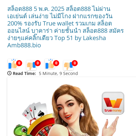
สล็อต888 5 พ.ค. 2025 สล็อต888 ไม่ผ่าน
เอเย่นต์ เล่นง่าย ไม่มีโกง ฝากแรกของวัน
200% รองรับ True wallet รวมเกม สล็อต
ออนไลน์ บาคาร่า ค่ายชั้นนำ สล็อต888 สมัคร
ง่ายๆแค่คลิ๊กเดียว Top 51 by Lakesha
Amb888.bio
0
0
0
0
Read Time:
5 Minute, 9 Second