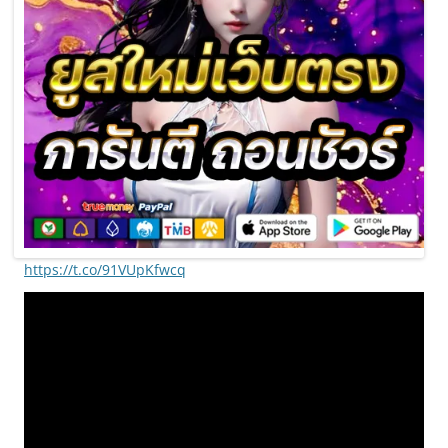
https://t.co/91VUpKfwcq