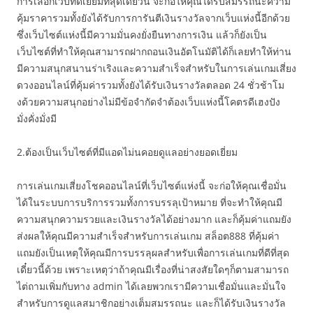
การเลือกเว็บที่ดีเยี่ยมที่สุดเดี๋ยวนี้ จะก่อให้คุณได้รับสมรรถนะความ
คุ้มราคารวมทั้งยังได้รับการการันตีเงินรางวัลจากเว็บแห่งนี้อีกด้วย
ซึ่งเว็บไซต์แห่งนี้มีความมั่นคงยั่งยืนทางการเงิน แล้วก็ยังเป็น
เว็บไซต์ที่ทำให้คุณสามารถฝากถอนเงินอัตโนมัติได้ก็เลยทำให้ท่าน
มีความสนุกสนานร่าเริงและความสำเร็จสำหรับในการเล่นเกมเสี่ยง
ดวงออนไลน์ที่คุ้มค่ารวมทั้งยังได้รับเงินรางวัลตลอด 24 ชั่วช้าโม
งด้วยความสนุกอย่างไม่มีข้อจำกัดจำต้องเว็บแห่งนี้โคตรดีเฮงปัง
มั่งคั่งมั่งมี
2.ต้องเป็นเว็บไซต์ที่มีแอดไม่นคอยดูแลอย่างยอดเยี่ยม
การเล่นเกมเสี่ยงโชคออนไลน์ที่เว็บไซต์แห่งนี้ จะก่อให้คุณเชื่อมั่น
ได้ในระบบการบริการรวมทั้งการบรรลุเป้าหมาย ที่จะทำให้คุณมี
ความสนุกความรวยและเงินรางวัลได้อย่างมาก และก็คุ้มค่าแถมยัง
ส่งผลให้คุณมีความสำเร็จสำหรับการเล่นเกม สล็อต888 ที่คุ้มค่า
แถมยังเป็นเหตุให้คุณมีการบรรลุผลสำหรับเพื่อการเล่นเกมที่ดีที่สุด
เดี๋ยวนี้ด้วย เพราะเหตุว่าถ้าคุณมีเรื่องที่น่าสงสัยใดๆก็ตามสามารถ
ไต่ถามเพิ่มกับทาง admin ได้เลยพวกเรามีความเชื่อมั่นและมั่นใจ
สำหรับการดูแลสมาชิกอย่างเต็มสมรรถนะ และก็ได้รับเงินรางวัล