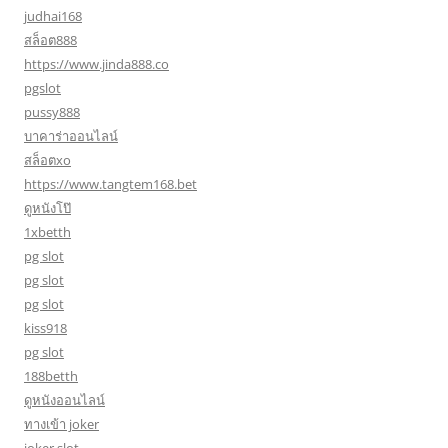
judhai168
สล็อต888
https://www.jinda888.co
pgslot
pussy888
บาคาร่าออนไลน์
สล็อตxo
https://www.tangtem168.bet
ดูหนังโป๊
1xbetth
pg slot
pg slot
pg slot
kiss918
pg slot
188betth
ดูหนังออนไลน์
ทางเข้า joker