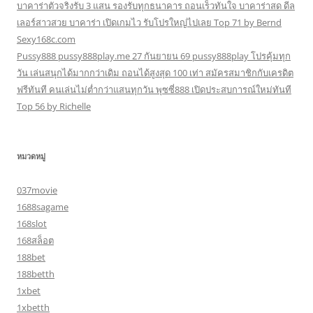
บาคาร่าตัวจริงรับ 3 แสน รองรับทุกธนาคาร ถอนเร็วทันใจ บาคาร่าสด ดีล
เลอร์สาวสวย บาคาร่า เปิดเกมไว รับโปรใหญ่ไปเลย Top 71 by Bernd
Sexy168c.com
Pussy888 pussy888play.me 27 กันยายน 69 pussy888play โปรคุ้มทุก
วัน เล่นสนุกได้มากกว่าเดิม ถอนได้สูงสุด 100 เท่า สมัครสมาชิกกับเครดิต
ฟรีทันที คนเล่นไม่ต่ำกว่าแสนทุกวัน พุซซี่888 เปิดประสบการณ์ใหม่ทันที
Top 56 by Richelle
หมวดหมู่
037movie
1688sagame
168slot
168สล็อต
188bet
188betth
1xbet
1xbetth