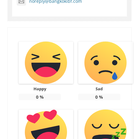
noreply@bangkokibf.com
Happy
Sad
0
%
0
%