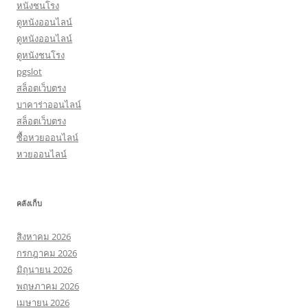
หนังชนโรง
ดูหนังออนไลน์
ดูหนังออนไลน์
ดูหนังชนโรง
pgslot
สล็อตเว็บตรง
บาคาร่าออนไลน์
สล็อตเว็บตรง
ซื้อหวยออนไลน์
หวยออนไลน์
คลังเก็บ
สิงหาคม 2026
กรกฎาคม 2026
มิถุนายน 2026
พฤษภาคม 2026
เมษายน 2026