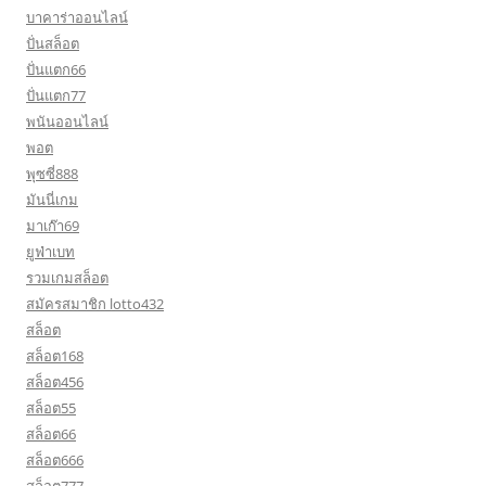
บาคาร่าออนไลน์
ปั่นสล็อต
ปั่นแตก66
ปั่นแตก77
พนันออนไลน์
พอต
พุซซี่888
มันนี่เกม
มาเก๊า69
ยูฟ่าเบท
รวมเกมสล็อต
สมัครสมาชิก lotto432
สล็อต
สล็อต168
สล็อต456
สล็อต55
สล็อต66
สล็อต666