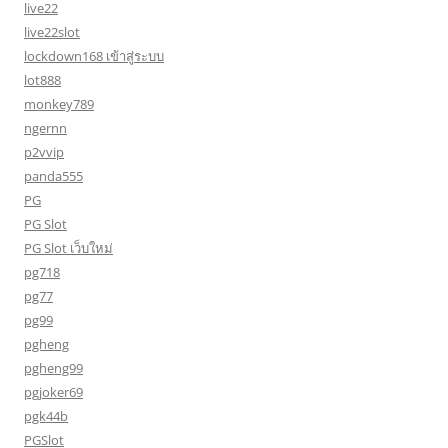
live22
live22slot
lockdown168 เข้าสู่ระบบ
lot888
monkey789
ngernn
p2vvip
panda555
PG
PG Slot
PG Slot เว็บใหม่
pg718
pg77
pg99
pgheng
pgheng99
pgjoker69
pgk44b
PGSlot