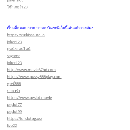
joker slot
โจ๊กเกอร์123
เว็บสล็อตและบาคาร่าของโครตดีเว็บนี้เล่นแล้วรวยจัดๆ
https://918kissauto.io
joker123
ดูหนังออนไลน์
sagame
joker123
http://www.movie87hd.com
https://www.pussy888play.com
พุซซี่888
บาคาร่า
https://www.pgslot.movie
pgslot77
pgslot99
https://fullslotpg.us/
live22