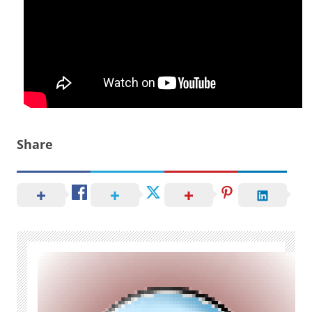
Share