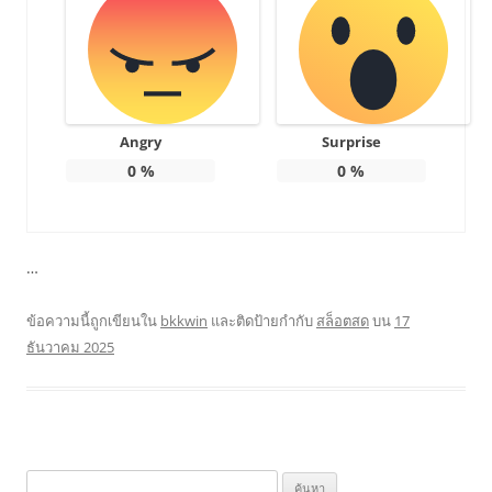
Angry
Surprise
0
%
0
%
…
ข้อความนี้ถูกเขียนใน
bkkwin
และติดป้ายกำกับ
สล็อตสด
บน
17
ธันวาคม 2025
ค้นหา