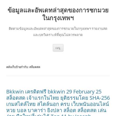
ข้อมูลและอัพเดทล่าสุดของการชกมวย
ในกรุงเทพฯ
ติดตามข้อมูลและอัพเดทล่าสุดของการชกมวยในกรุงเทพฯ รายงานสด
และบทวิเคราะห์ที่คุณไม่ควรพลาด
ข้าม
เมนู
ไป
ยัง
เนื้อหา
คลังเก็บป้ายกำกับ:
สล็อตสด
Bkkwin เครดิตฟรี bkkwin 29 February 25
สล็อตสด เจ้าแรกในไทย ยุติธรรมโดย SHA-256
เกมสไตล์ไทย สไตล์นอก ครบ เว็บพนันออนไลน์
หวย บอล บาคาร่า ยิงปลา สล็อต สล็อตสด เล่น