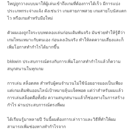
ใหญ่ถูกวางแบบมาให้ผู้เล่นเข้าถึงเกมที่ต้องการได้เร็ว มีการแบ่ง
ประเภทกระจ่างแจ้ง ดังเช่นว่า เกมสายภาพสวย เกมสายโบนัสแตก
ไว หรือเกมสำหรับมือใหม่
ตัวผมเองถูกใจระบบทดลองเล่นก่อนเดิมพันจริง มันช่วยทำให้รู้ดีว่า
เกมไหนเหมาะกับตนเอง ก่อนลงเงินจริง ทำให้ลดความเสี่ยงและก็
เพิ่มโอกาสทำกำไรได้มากขึ้น
bkkwin ประสบการณ์ตรงกับการเพิ่มโอกาสทำกำไรแล้วก็ความ
สนุกสนานในทุกเกม
การเล่น สล็อตสด สำหรับผู้คนจำนวนไม่ใช้น้อยอาจมองเป็นเพียง
แต่เกมเดิมพันออนไลน์เป้าหมายลุ้นแจ็คพอต แต่ว่าสำหรับผมแล้ว
การเล่นสล็อตคือทั้งยัง ความสนุกสนานแล้วก็ช่องทางในการสร้าง
กำไร ผ่านประสบการณ์ตรงที่ผม
ได้เรียนรู้มาหลายปี วันนี้ผมต้องการเล่าราวและวิธีที่ทำให้ผม
สามารถเพิ่มช่องทางทำกำไรจาก