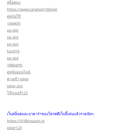
สล็อตxo
https://www.tangtem168.bet
ดูหนังโป๊
1xbetth
pg slot
pg slot
pg slot
kiss918
pg slot
188betth
ดูหนังออนไลน์
ทางเข้า joker
joker slot
โจ๊กเกอร์123
เว็บสล็อตและบาคาร่าของโครตดีเว็บนี้เล่นแล้วรวยจัดๆ
https://918kissauto.io
joker123