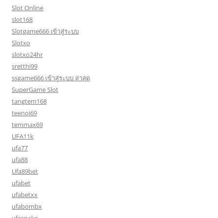
Slot Online
slot168
Slotgame666 เข้าสู่ระบบ
Slotxo
slotxo24hr
sretthi99
ssgame666 เข้าสู่ระบบ ล่าสุด
SuperGame Slot
tangtem168
teenoi69
temmax69
UFA11k
ufa77
ufa88
Ufa89bet
ufabet
ufabetxx
ufabombx