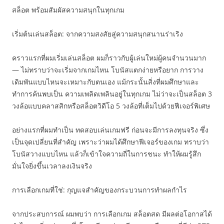
สล็อต พร้อมสัมผัสความสนุกในทุกเกม
เริ่มต้นเล่นสล็อต: จากความสงสัยสู่ความสนุกสนานร่าเริง
คราวแรกที่ผมเริ่มเล่นสล็อต ผมก็ราวกับผู้เล่นใหม่ผู้คนจำนวนมาก
— ไม่ทราบว่าจะเริ่มจากเกมไหน โบนัสแตกง่ายหรือยาก การวาง
เดิมพันแบบไหนจะเหมาะกับตนเอง แม้กระนั้นสิ่งที่ผมศึกษาและ
ทำการค้นพบเป็น ความเพลิดเพลินอยู่ในทุกเกม ไม่ว่าจะเป็นสล็อต 3
วงล้อแบบคลาสสิกหรือสล็อตวิดีโอ 5 วงล้อที่เต็มไปด้วยฟีเจอร์พิเศษ
อย่างแรกที่ผมทำเป็น ทดสอบเล่นเกมฟรี ก่อนจะมีการลงทุนจริง ซึ่ง
เป็นจุดเปลี่ยนที่สำคัญ เพราะว่าผมได้ศึกษาฟีเจอร์ของเกม ทราบว่า
โบนัสวางแบบไหน แล้วก็เข้าใจความถี่ในการชนะ ทำให้ผมรู้สึก
มั่นใจยิ่งขึ้นเวลาลงเงินจริง
การเลือกเกมที่ใช่: กุญแจสำคัญของกระบวนการทำผลกำไร
จากประสบการณ์ ผมพบว่า การเลือกเกม สล็อตสด มีผลต่อโอกาสได้