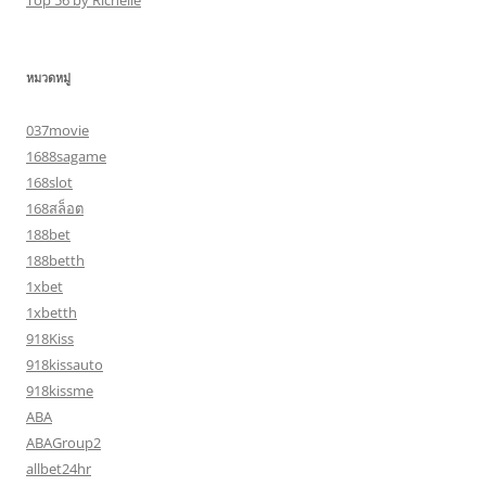
Top 56 by Richelle
หมวดหมู่
037movie
1688sagame
168slot
168สล็อต
188bet
188betth
1xbet
1xbetth
918Kiss
918kissauto
918kissme
ABA
ABAGroup2
allbet24hr