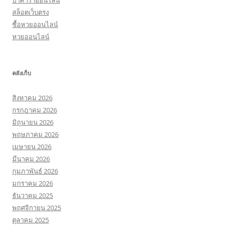
บาคาร่าออนไลน์
สล็อตเว็บตรง
ซื้อหวยออนไลน์
หวยออนไลน์
คลังเก็บ
สิงหาคม 2026
กรกฎาคม 2026
มิถุนายน 2026
พฤษภาคม 2026
เมษายน 2026
มีนาคม 2026
กุมภาพันธ์ 2026
มกราคม 2026
ธันวาคม 2025
พฤศจิกายน 2025
ตุลาคม 2025