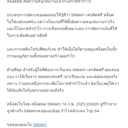
สล็อตสด คือความสนุกสนานแล้วก็โอกาสทำกำไร
ประสบการณ์ตรงของผมสอนให้รู้ดีว่า bkkwin เครดิตฟรี สล็อต
ไม่ใช่แค่เกมพนัน แต่ว่าเป็นเกมที่ให้ทั้งยังความสนุกสนานร่าเริง
และก็โอกาสทำกำไร การเลือกเกมที่เหมาะสม การจัดการเงินที่ใช้
ในการเดิมพันอย่างมีสติ
และการเพลินใจกับฟีพบร์เกม ทำให้เมื่อใดก็ตามหมุนสล็อตเป็นทั้ง
การผจญภัยรวมทั้งช่องทางสร้างผลกำไร
ท้ายที่สุด สำหรับผู้ใดที่ต้องการเริ่มเล่น bkkwin เครดิตฟรี ผมเสนอ
แนะว่าให้เริ่มจาก ทดสอบเล่นฟรี เล่าเรียนเกม และค่อยลงทุนจริง
เพราะว่านอกเหนือจากจะเพิ่มโอกาสทำกำไรแล้ว ยังเป็นเหตุให้เรา
ได้บันเทิงใจกับทุกเกมอย่างแท้จริง
สล็อตเว็บไทย สล็อตสด bkkwin 16 ก.พ. 2025 Joseph ดูรีวิวจาก
ลูกค้าจริง bkkwinลงทุนงบน้อย กำไรหลักแสน Top 64
ขอขอบคุณเว็บ
bkkwin