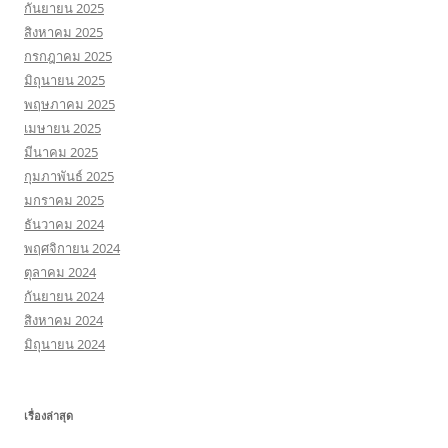
กันยายน 2025
สิงหาคม 2025
กรกฎาคม 2025
มิถุนายน 2025
พฤษภาคม 2025
เมษายน 2025
มีนาคม 2025
กุมภาพันธ์ 2025
มกราคม 2025
ธันวาคม 2024
พฤศจิกายน 2024
ตุลาคม 2024
กันยายน 2024
สิงหาคม 2024
มิถุนายน 2024
เรื่องล่าสุด