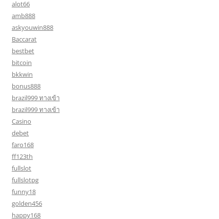
alot66
amb888
askyouwin888
Baccarat
bestbet
bitcoin
bkkwin
bonus888
brazil999 ทางเข้า
brazil999 ทางเข้า
Casino
debet
faro168
ff123th
fullslot
fullslotpg
funny18
golden456
happy168