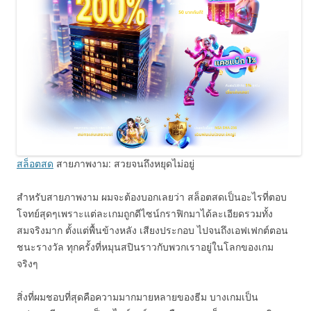
สล็อตสด
สายภาพงาม: สวยจนถึงหยุดไม่อยู่
สำหรับสายภาพงาม ผมจะต้องบอกเลยว่า สล็อตสดเป็นอะไรที่ตอบ
โจทย์สุดๆเพราะแต่ละเกมถูกดีไซน์กราฟิกมาได้ละเอียดรวมทั้ง
สมจริงมาก ตั้งแต่พื้นข้างหลัง เสียงประกอบ ไปจนถึงเอฟเฟกต์ตอน
ชนะรางวัล ทุกครั้งที่หมุนสปินราวกับพวกเราอยู่ในโลกของเกม
จริงๆ
สิ่งที่ผมชอบที่สุดคือความมากมายหลายของธีม บางเกมเป็น