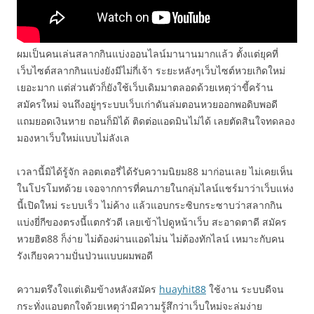
ผมเป็นคนเล่นสลากกินแบ่งออนไลน์มานานมากแล้ว ตั้งแต่ยุคที่
เว็บไซต์สลากกินแบ่งยังมีไม่กี่เจ้า ระยะหลังๆเว็บไซต์หวยเกิดใหม่
เยอะมาก แต่ส่วนตัวก็ยังใช้เว็บเดิมมาตลอดด้วยเหตุว่าขี้คร้าน
สมัครใหม่ จนถึงอยู่ๆระบบเว็บเก่าดันล่มตอนหวยออกพอดิบพอดี
แถมยอดเงินหาย ถอนก็มิได้ ติดต่อแอดมินไม่ได้ เลยตัดสินใจทดลอง
มองหาเว็บใหม่แบบไม่ลังเล
เวลานี้มิได้รู้จัก ลอตเตอรี่ได้รับความนิยม88 มาก่อนเลย ไม่เคยเห็น
ในโปรโมทด้วย เจอจากการที่คนภายในกลุ่มไลน์แชร์มาว่าเว็บแห่ง
นี้เปิดใหม่ ระบบเร็ว ไม่ค้าง แล้วแอบกระซิบกระซาบว่าสลากกิน
แบ่งยี่กีของตรงนี้แตกรัวดี เลยเข้าไปดูหน้าเว็บ สะอาดตาดี สมัคร
หวยฮิต88 ก็ง่าย ไม่ต้องผ่านแอดไม่น ไม่ต้องทักไลน์ เหมาะกับคน
รังเกียจความปั่นป่วนแบบผมพอดี
ความตรึงใจแต่เดิมข้างหลังสมัคร
huayhit88
ใช้งาน ระบบดีจน
กระทั่งแอบตกใจด้วยเหตุว่ามีความรู้สึกว่าเว็บใหม่จะล่มง่าย