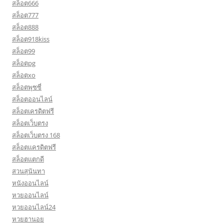
สล็อต666
สล็อต777
สล็อต888
สล็อต918kiss
สล็อต99
สล็อตpg
สล็อตxo
สล็อตพุซซี่
สล็อตออนไลน์
สล็อตเครดิตฟรี
สล็อตเว็บตรง
สล็อตเว็บตรง 168
สล็อตเเครดิตฟรี
สล็อตแตกดี
สวนสุนันทา
หนังออนไลน์
หวยออนไลน์
หวยออนไลน์24
หวยฮานอย