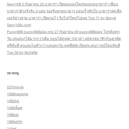
Sexy168 5 กันยายน 26 บาคาร่า เปิดมุมมองใหม่ของเกมบาคาร่า เซียน
บาคาร่าตัวจริงรับ 3 แสน รองรับทุกธนาคาร ถอนเร็วทันใจ บาคาร่าสด ดีล
เลอร์สาวสวย บาคาร่า เปิดเกมไว รับโปรใหญ่ไปเลย Top 71 by Bernd
Sexy168c.com
Pussy888 pussy888play.me 27 กันยายน 69 pussy888play โปรคุ้มทุก
วัน เล่นสนุกได้มากกว่าเดิม ถอนได้สูงสุด 100 เท่า สมัครสมาชิกกับเครดิต
ฟรีทันที คนเล่นไม่ต่ำกว่าแสนทุกวัน พุซซี่888 เปิดประสบการณ์ใหม่ทันที
Top 56 by Richelle
หมวดหมู่
037movie
1688sagame
168slot
168สล็อต
188bet
188betth
1xbet