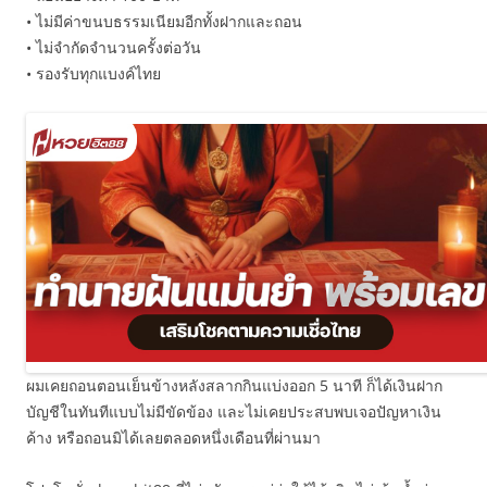
• ไม่มีค่าขนบธรรมเนียมอีกทั้งฝากและถอน
• ไม่จำกัดจำนวนครั้งต่อวัน
• รองรับทุกแบงค์ไทย
ผมเคยถอนตอนเย็นข้างหลังสลากกินแบ่งออก 5 นาที ก็ได้เงินฝาก
บัญชีในทันทีแบบไม่มีขัดข้อง และไม่เคยประสบพบเจอปัญหาเงิน
ค้าง หรือถอนมิได้เลยตลอดหนึ่งเดือนที่ผ่านมา