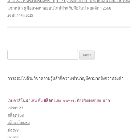
คาสิโน เว็บตรง เครดิตฟรี Top 17 by Valentina 10 หวยออนไลน์ เวปไซต์
แจกหนัก คู่มือแทงหวยออนไลน์สำหรับมือใหม่ พฤศจิกา 2568
26 ธันวาคม 2025
ค้นหา
สำหรับ:
การอุดมไปด้วยวิชาความรู้แล้วก็ความชำนาญมีค่ามากยิ่งกว่าทองคำ
เว็บคาสิโนน่าเล่น ทั้ง
สล็อต
และ
บาคาร่า
ตึงจริงแตกบ่อยมาก
joker123
สล็อต168
สล็อตเว็บตรง
slot99
slot66