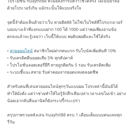
โปรโมชั่น huayhit88 ที่ไม่อลังการแต่ว่าใช้ได้จริง ไม่เน้นย้ำล่อ
ด้วยโปรเวอร์เกิน แม้กระนั้นให้แบบจริงใจ
จุดนี้จำต้องเห็นด้วยว่าเว็บ หวยฮิต88 ไม่ใช่เว็บไซต์ที่โปรแรงเวอร์
บอบบางเจ้าที่แจกแบบฝาก 100 ได้ 1000 แต่ว่าพอเพียงอ่านข้อ
ตกลงแล้วจะรู้เลยว่า เว็บนี้ให้แบบ พอดิบพอดีและใช้ได้จริง
•
หวยออนไลน์
สมาชิกใหม่ฝากหนแรก รับโบนัสเพิ่มทันที 10%
• รับเครดิตคืนยอดเสีย 5% ทุกสัปดาห์
• โปรโมชั่นลอตเตอรี่ยี่กี ทายถูกติดกัน 5 รอบ รับเครดิตเพิ่ม
• ระบบชี้แนะสหาย รับค่าคอมจากยอดแทงตลอดชีพ
สำหรับคนที่เล่นหวยออนไลน์ทุกๆวันแบบผม โปรเหล่านี้มันมิได้
ทำให้มั่งคั่ง แต่ว่าช่วยทำให้ไม่รู้จักสึกเสียเปล่าเวลาเลขไม่เข้า อย่าง
น้อยเอากลับคืนมานิดก็ยังกระปรี้กระเปร่า
สรุปภาพรวมหลังเล่น huayhit88 ครบ 1 เดือนเต็มแบบคนแทงทุก
วี่วัน