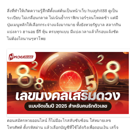
สิ่งที่ทำให้เกิดความรู้สึกดีตั้งแต่ต้นเป็นหน้าเว็บ huayhit88 ดูเป็น
ระเบียบ ไม่เกลื่อนกลาด ไม่เน้นย้ำกราฟิกเวอร์ๆจนโหลดช้า แต่มี
ปุ่มเมนูหลักให้เลือกกระจ่างแจ้งมากมาย ทั้งยังหวยรัฐบาล สลากกิน
แบ่งลาว ฮานอย ยี่กี หุ้น ครบทุกแบบ มีแบ่งเวลาแล้วก็รอบแจ้งชัด
ไม่ต้องไถนานๆหาโพย
ตอนสมัครหวยออนไลน์ ก็ไม่มีอะไรสลับซับซ้อน ใส่หมายเลข
โทรศัพท์ ตั้งรหัสผ่าน แล้วเลือกบัญชีที่ใช้ได้จริงเพื่อถอนเงิน เสร็จ