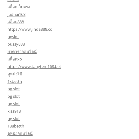
สล็อตเว็บตรง
judhai168
สล็อต888
https://www.jinda888.co
pgslot
pussy888
บาคาร่าออนไลน์
สล็อตxo
https://www.tangtem168.bet
ดูหนังโป๊
1xbetth
pg slot
pg slot
pg slot
kiss918
pg slot
188betth
ดูหนังออนไลน์