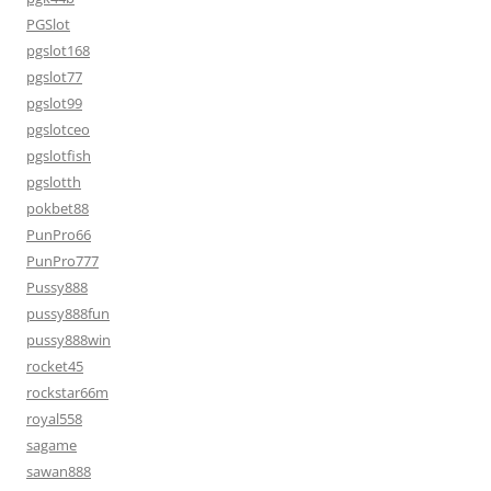
PGSlot
pgslot168
pgslot77
pgslot99
pgslotceo
pgslotfish
pgslotth
pokbet88
PunPro66
PunPro777
Pussy888
pussy888fun
pussy888win
rocket45
rockstar66m
royal558
sagame
sawan888