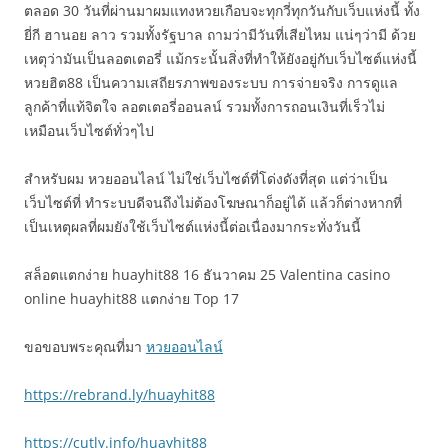
ตลอด 30 วันที่ผ่านมาผมแทงหวยเกือบจะทุกวี่ทุกวันกับเว็บแห่งนี้ ทั้ง
ยี่กี ฮานอย ลาว รวมทั้งรัฐบาล ถามว่ามีวันที่เสียไหม แน่ๆว่ามี ด้วย
เหตุว่ามันเป็นลอตเตอรี่ แม้กระนั้นสิ่งที่ทำให้ยังอยู่กับเว็บไซต์แห่งนี้
หวยฮิต88 เป็นความเสถียรภาพของระบบ การจ่ายจริง การดูแล
ลูกค้าที่แท้จิตใจ ลอตเตอรี่ออนลน์ รวมทั้งการถอนเงินที่เร็วไม่
เหมือนเว็บไซต์ทั่วๆไป
สำหรับผม หวยออนไลน์ ไม่ใช่เว็บไซต์ที่โด่งดังที่สุด แต่ว่าเป็น
เว็บไซต์ที่ ทำระบบดีจนถึงไม่ต้องโฆษณาก็อยู่ได้ แล้วก็ต่างหากที่
เป็นเหตุผลที่ผมยังใช้เว็บไซต์แห่งนี้ต่อเนื่องมากระทั่งวันนี้
สล็อตแตกง่าย huayhit88 16 ธันวาคม 25 Valentina casino
online huayhit88 แตกง่าย Top 17
ขอขอบพระคุณที่มา
หวยออนไลน์
https://rebrand.ly/huayhit88
https://cutly.info/huayhit88