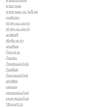
หวยออนไลน์24
หวยฮานอย
หวยฮานอย vip วันนี้ สด
เกมยิงปลา
เข้าสู่ระบบ ufa191
เข้าสู่ระบบ ufa191
เครดิตฟรี
เซ็กซี่บาคาร่า
เล่นสล็อต
เว็บถูกหวย
เว็บพนัน
เว็บพนันออนไลน์
เว็บสล็อต
เว็บหวยออนไลน์
เศรษฐี99
แทงบอล
แทงบอลออนไลน์
แทงหวยออนไลน์
โจ๊กเกอร์123