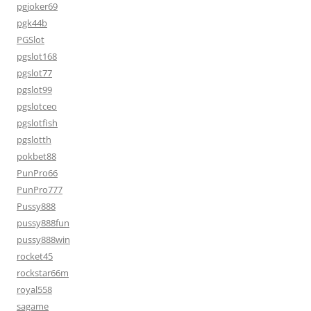
pgjoker69
pgk44b
PGSlot
pgslot168
pgslot77
pgslot99
pgslotceo
pgslotfish
pgslotth
pokbet88
PunPro66
PunPro777
Pussy888
pussy888fun
pussy888win
rocket45
rockstar66m
royal558
sagame