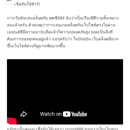
เช็คกันให้ชัวร์!
การเริ่มต้นเล่นสล็อตกับ พุซซี่888 นับว่าเป็นเรื่องที่ดีรวมทั้งเหมาะ
สมแล้วครับ ด้วยเหตุว่าการเล่นเกมสล็อตกับเว็บไซต์ตรงไม่ผ่าน
เอเย่นต์ที่มีความน่านับถือแล้วก็ความปลอดภัยสูง ย่อมเป็นสิ่งที่
ต้องการของทุกคนอยู่แล้ว แน่ๆครับว่า ในปัจจุบัน เว็บสล็อตมีมาก
ขึ้นเว็บไซต์ตรงก็ดูยากเพิ่มมากขึ้น
แม้กระนั้นคุณจะเชื่อมั่นได้เลยว่า pussy888 ของเราเป็นเว็บตรง