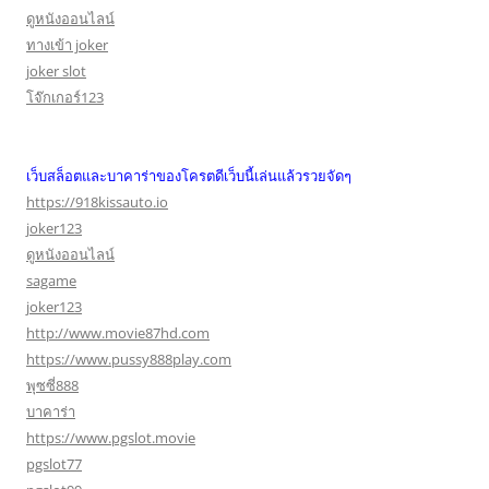
ดูหนังออนไลน์
ทางเข้า joker
joker slot
โจ๊กเกอร์123
เว็บสล็อตและบาคาร่าของโครตดีเว็บนี้เล่นแล้วรวยจัดๆ
https://918kissauto.io
joker123
ดูหนังออนไลน์
sagame
joker123
http://www.movie87hd.com
https://www.pussy888play.com
พุซซี่888
บาคาร่า
https://www.pgslot.movie
pgslot77