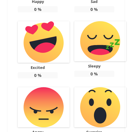
Happy
Sad
0
%
0
%
Sleepy
Excited
0
%
0
%