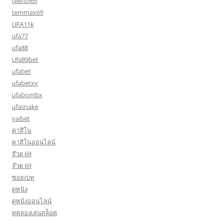
teenoi69
temmax69
UFA11k
ufa77
ufa88
Ufa89bet
ufabet
ufabetxx
ufabombx
ufasnake
yaibet
คาสิโน
คาสิโนออนไลน์
จ๊วด 69
จ๊วด 69
ซอยเบท
ดูหนัง
ดูหนังออนไลน์
ทดลองเล่นสล็อต