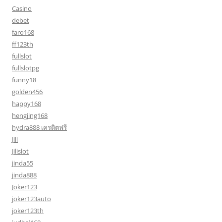
Casino
debet
faro168
ff123th
fullslot
fullslotpg
funny18
golden456
happy168
hengjing168
hydra888 เครดิตฟรี
Jili
Jilislot
jinda55
jinda888
Joker123
joker123auto
joker123th