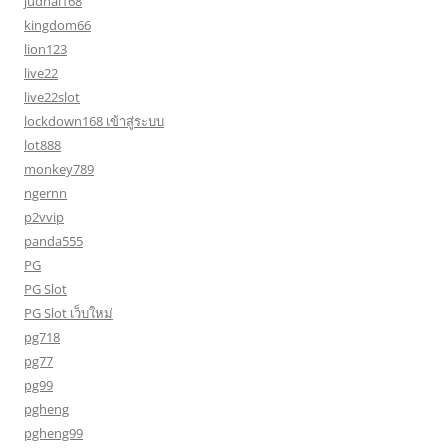
judhai168
kingdom66
lion123
live22
live22slot
lockdown168 เข้าสู่ระบบ
lot888
monkey789
ngernn
p2vvip
panda555
PG
PG Slot
PG Slot เว็บใหม่
pg718
pg77
pg99
pgheng
pgheng99