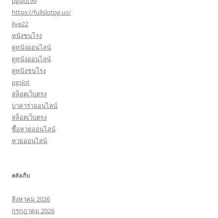
pgslot99
https://fullslotpg.us/
live22
หนังชนโรง
ดูหนังออนไลน์
ดูหนังออนไลน์
ดูหนังชนโรง
pgslot
สล็อตเว็บตรง
บาคาร่าออนไลน์
สล็อตเว็บตรง
ซื้อหวยออนไลน์
หวยออนไลน์
คลังเก็บ
สิงหาคม 2026
กรกฎาคม 2026