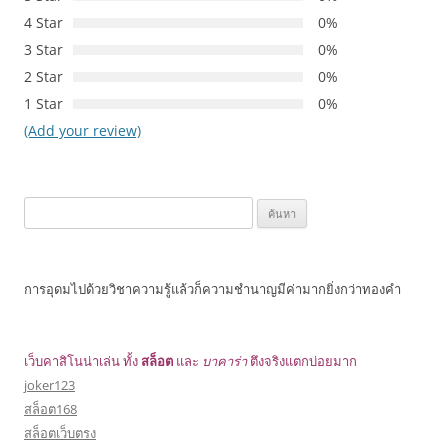
4 Star
0%
3 Star
0%
2 Star
0%
1 Star
0%
(Add your review)
ค้นหา
สำหรับ:
การอุดมไปด้วยวิชาความรู้แล้วก็ความชำนาญมีค่ามากยิ่งกว่าทองคำ
เว็บคาสิโนน่าเล่น ทั้ง
สล็อต
และ
บาคาร่า
ตึงจริงแตกบ่อยมาก
joker123
สล็อต168
สล็อตเว็บตรง