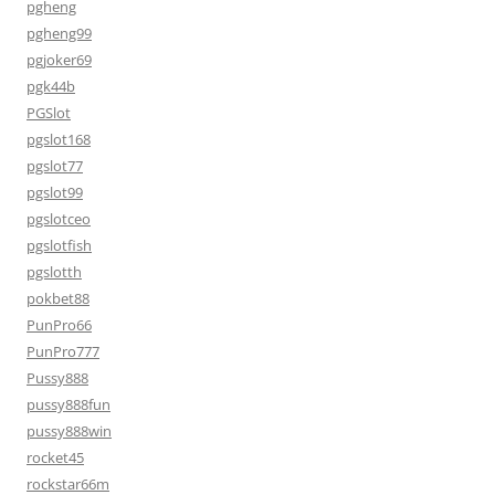
pgheng
pgheng99
pgjoker69
pgk44b
PGSlot
pgslot168
pgslot77
pgslot99
pgslotceo
pgslotfish
pgslotth
pokbet88
PunPro66
PunPro777
Pussy888
pussy888fun
pussy888win
rocket45
rockstar66m