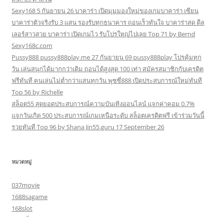
Sexy168 5 กันยายน 26 บาคาร่า เปิดมุมมองใหม่ของเกมบาคาร่า เซียน
บาคาร่าตัวจริงรับ 3 แสน รองรับทุกธนาคาร ถอนเร็วทันใจ บาคาร่าสด ดีล
เลอร์สาวสวย บาคาร่า เปิดเกมไว รับโปรใหญ่ไปเลย Top 71 by Bernd
Sexy168c.com
Pussy888 pussy888play.me 27 กันยายน 69 pussy888play โปรคุ้มทุก
วัน เล่นสนุกได้มากกว่าเดิม ถอนได้สูงสุด 100 เท่า สมัครสมาชิกกับเครดิต
ฟรีทันที คนเล่นไม่ต่ำกว่าแสนทุกวัน พุซซี่888 เปิดประสบการณ์ใหม่ทันที
Top 56 by Richelle
สล็อต55 สุดยอดประสบการณ์ความบันเทิงออนไลน์ แจกค่าคอม 0.7%
แจกวันเกิด 500 ประสบการณ์เกมเหนือระดับ สล็อตเครดิตฟรี เข้าร่วมวันนี้
รวยทันที Top 96 by Shana Jin55.guru 17 September 26
หมวดหมู่
037movie
1688sagame
168slot