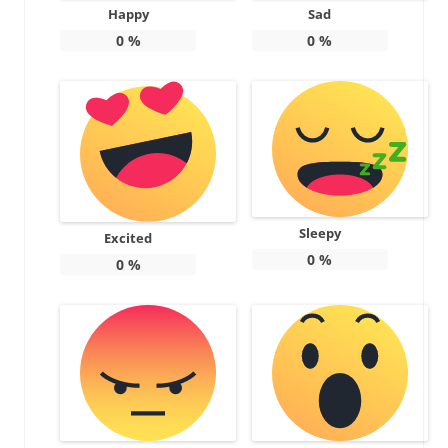
Happy
Sad
0
%
0
%
Sleepy
Excited
0
%
0
%