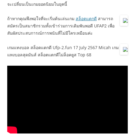
จะเปลี่ยนเป็นเกมยอดนิยมในยุคนี้
ถ้าหากคุณพึงพอใจที่จะเริ่มต้นเล่นเกม
สล็อตแตกดี
สามารถ
สมัครเป็นสมาชิกรวมทั้งเข้าร่วมการเดิมพันพอดี UFAP2 เพื่อ
สัมผัสประสบการณ์การพนันที่ไม่มีใครเหมือนค่ะ
เกมแทงบอล สล็อตแตกดี Ufp-2.fun 17 July 2567 Micah เกม
แทงบอลสุดมันส์ สล็อตแตกดีไม่ล็อคยูส Top 68