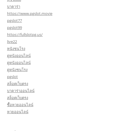
บาคาร่า
https://www.pgslot.movie
pgslot77
pgslot99
https://fullslotpg.us/
live22
หนังชนโรง
ดูหนังออนไลน์
ดูหนังออนไลน์
ดูหนังชนโรง
pgslot
สล็อตเว็บตรง
บาคาร่าออนไลน์
สล็อตเว็บตรง
ซื้อหวยออนไลน์
หวยออนไลน์