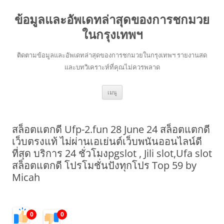
ข้อมูลและอัพเดทล่าสุดของการชกมวย
ในกรุงเทพฯ
ติดตามข้อมูลและอัพเดทล่าสุดของการชกมวยในกรุงเทพฯ รายงานสด
และบทวิเคราะห์ที่คุณไม่ควรพลาด
ข้าม
เมนู
ไป
ยัง
เนื้อหา
สล็อตแตกดี Ufp-2.fun 28 June 24 สล็อตแตกดี
เว็บตรงแท้ ไม่ผ่านเอเย่นต์เว็บพนันออนไลน์ดี
ที่สุด บริการ 24 ชั่วโมงpgslot , Jili slot,Ufa slot
สล็อตแตกดี โปรโมชั่นปังทุกโปร Top 59 by
Micah
0
0