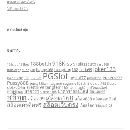
แทงหวยออนไลน์
โจ๊กเกอร์123
ความเห็นล่าสุด
ป้ายกำกับ
918Kiss
188betth
918kissauto
168slot
188bet
faro168
Joker123
hengjing168
happy168
Jinda55
fullslotpg
funny18
PGSlot
pgslot77
PG
PunPro777
Joker123th
PG Slot
pgslotfish
Pussy888
sagame168th
Slot
pussy888win
sagame
slot168
Slotxo
sretthi99
tangtem168
slotxo24hr
temmax69
คาสิโนออนไลน์
บาคาร่า
บาคาร่าออนไลน์
ทางเข้าpg
ปั่นแตก66
บาคาร่า168
สล็อต
สล็อต168
สล็อต99
สล็อต888
สล็อตออนไลน์
สล็อตเว็บตรง
สล็อตเครดิตฟรี
เว็บสล็อต
โจ๊กเกอร์123