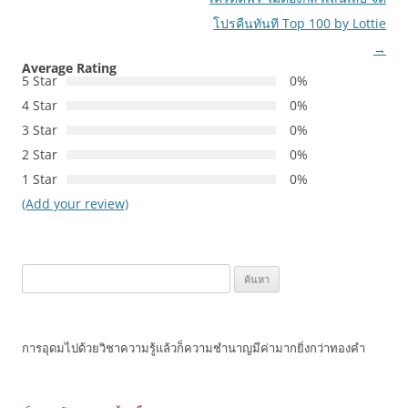
โปรคืนทันที Top 100 by Lottie
→
Average Rating
5 Star
0%
4 Star
0%
3 Star
0%
2 Star
0%
1 Star
0%
(Add your review)
ค้นหา
สำหรับ:
การอุดมไปด้วยวิชาความรู้แล้วก็ความชำนาญมีค่ามากยิ่งกว่าทองคำ