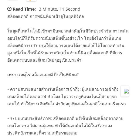
Read Time:
3 Minute, 11 Second
สล็อตแตกดี การพนันที่น่าเฝ้าดูในยุคดิจิทัล
ในยุคที่เทคโนโลยีเข้ามามีบทบาทสำคัญในชีวิตประจำวัน การพนัน
ออนไลน์ก็ได้รับความนิยมเพิ่มขึ้นอย่างเร็ว โดยยิ่งไปกว่านั้นเกม
สล็อตที่มีการปรับปรุงให้สามารถเล่นได้ง่ายแล้วก็ได้โอกาสทำเงิน
สูง หนึ่งในเว็บที่ได้รับความนิยมในด้านนี้คือ สล็อตแตกดี ที่มีการ
อัพเดทระบบและก็เกมใหม่ๆอยู่เป็นประจำ
เพราะเหตุไร สล็อตแตกดี ถึงเป็นที่นิยม?
• ความสบายสบายสำหรับเพื่อการเข้าถึง: ผู้เล่นสามารถเข้าถึง
เกมสล็อตได้ตลอด 24 ชั่วโมง ไม่ว่าจะอยู่ที่แห่งไหนก็สามารถ
เล่นได้ ทำให้การเดิมพันไม่จำกัดอยู่เพียงแค่ในคาสิโนแบบเริ่มแรก
• ระบบเกมประสิทธิภาพ: สล็อตแตกดี พรีเซ็นท์เกมสล็อตจากค่าย
เกมโดยตรง ไม่ผ่านผู้แทน ทำให้มั่นอกมั่นใจได้ในเรื่องของ
ประสิทธิภาพและก็ความเสถียรของเกม