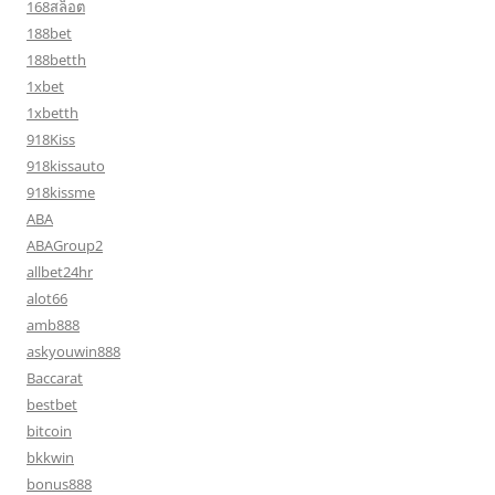
168สล็อต
188bet
188betth
1xbet
1xbetth
918Kiss
918kissauto
918kissme
ABA
ABAGroup2
allbet24hr
alot66
amb888
askyouwin888
Baccarat
bestbet
bitcoin
bkkwin
bonus888