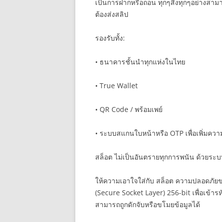
เป็นการฝากหรือถอน ทุกๆสิ่งทุกๆอย่างสาม
ต้องส่งสลิป
รองรับทั้ง:
• ธนาคารชั้นนำทุกแห่งในไทย
• True Wallet
• QR Code / พร้อมเพย์
• ระบบสแกนใบหน้าหรือ OTP เพื่อเพิ่มค
สล็อต ไม่เป็นอันตรายทุกการพนัน ด้วยระบ
ให้ความเอาใจใส่กับ สล็อต ความปลอดภัยของ
(Secure Socket Layer) 256-bit เพื่อเข้ารห
สามารถถูกดักจับหรือขโมยข้อมูลได้