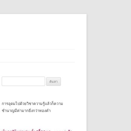
ค้นหา
สำหรับ:
การอุดมไปด้วยวิชาความรู้แล้วก็ความ
ชำนาญมีค่ามากยิ่งกว่าทองคำ