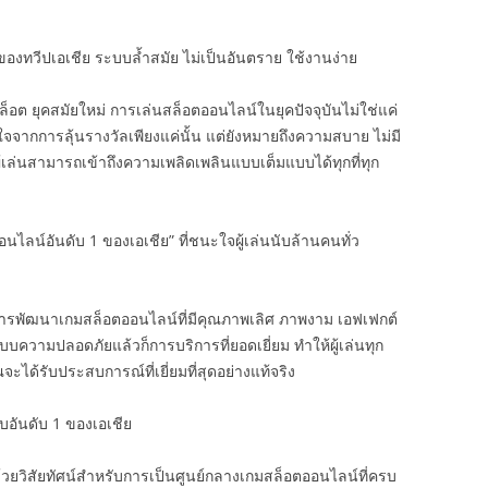
1 ของทวีปเอเชีย ระบบล้ำสมัย ไม่เป็นอันตราย ใช้งานง่าย
ล็อต ยุคสมัยใหม่ การเล่นสล็อตออนไลน์ในยุคปัจจุบันไม่ใช่แค่
จากการลุ้นรางวัลเพียงแค่นั้น แต่ยังหมายถึงความสบาย ไม่มี
ผู้เล่นสามารถเข้าถึงความเพลิดเพลินแบบเต็มแบบได้ทุกที่ทุก
ตออนไลน์อันดับ 1 ของเอเชีย” ที่ชนะใจผู้เล่นนับล้านคนทั่ว
านการพัฒนาเกมสล็อตออนไลน์ที่มีคุณภาพเลิศ ภาพงาม เอฟเฟกต์
บความปลอดภัยแล้วก็การบริการที่ยอดเยี่ยม ทำให้ผู้เล่นทุก
ด้รับประสบการณ์ที่เยี่ยมที่สุดอย่างแท้จริง
็บอันดับ 1 ของเอเชีย
นด้วยวิสัยทัศน์สำหรับการเป็นศูนย์กลางเกมสล็อตออนไลน์ที่ครบ