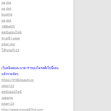
pg slot
pg slot
kiss918
pg slot
188betth
ดูหนังออนไลน์
ทางเข้า joker
joker slot
โจ๊กเกอร์123
เว็บสล็อตและบาคาร่าของโครตดีเว็บนี้เล่น
แล้วรวยจัดๆ
https://918kissauto.io
joker123
ดูหนังออนไลน์
sagame
joker123
http://www.movie87hd.com