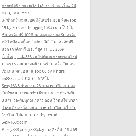
สล็อต168 ของรางวัลกำลังรอ เจ้าของใหม่ 26
กรกฎาคม 2569
เครดิตฟรี เกมสล็อต ที่ผู้เล่นชื่นชอบ ที่สุด Top
19 by Frederic hengjing168d.com โปรโม
ชั่นเครดิตฟรี 100% กล่องสุ่มเฮงเฮง รับเครดิต
ฟรี ไลฟ์สด สล็อต ยิงปลา กีฬา ไพ่ เครดิตฟรี
แจก เครดิตฟรี เยอะที่สุด 11 JUL 2569
เว็บใหญ่ jinda888 เวปไซต์ตรง สล็อตออนไลน์
มาแรง รวมเกมยอดนิยม พร้อมเคล็ดลับก่อน
เริ่มเล่น ทดลองเล่น Top 60 by Kindra
jin888.asia 9 ส.ค. 69 คาสิโน
Sexy168 5 กันยายน 26 บาคาร่า เปิดมุมมอง
ใหม่ของเกมบาคาร่า เซียนบาคาร่าตัวจริงรับ
3 แสน รองรับทุกธนาคาร ถอนเร็วทันใจ บาคา
ร่าสด ดีลเลอร์สาวสวย บาคาร่า เปิดเกมไว รับ
โปรใหญ่ไปเลย Top 71 by Bernd
Sexy168c.com
Pussy888 pussy888play.me 27 กันยายน 69