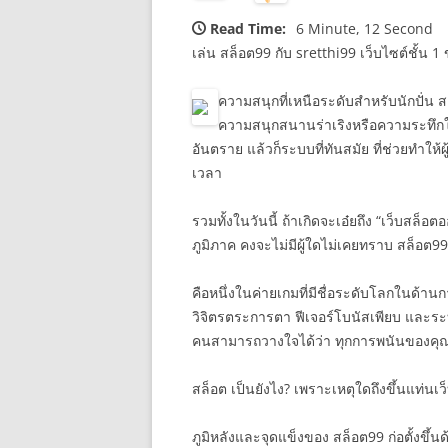
Read Time:
6 Minute, 12 Second
เล่น สล็อต99 กับ sretthi99 เว็บไซต์ชั้น 
ความสนุกที่เหนือระดับสำหรับนักปั่น ส
ความสนุกสนานร่าเริงหรือความระทึกใจ
อันตราย แล้วก็ระบบที่ทันสมัย ที่ช่วยทำให้
เวลา
รวมทั้งในวันนี้ ถ้าเกิดจะเอ๋ยถึง “เว็บสล็อ
ภูมิภาค คงจะไม่มีผู้ใดไม่เคยทราบ สล็อต99
คือหนึ่งในค่ายเกมที่มีชื่อระดับโลกในด้
วิจิตรตระการตา ฟีเจอร์โบนัสเพียบ และระบ
คนสามารถวางใจได้ว่า ทุกการพนันของคุณจะไ
สล็อต เป็นยังไง? เพราะเหตุใดถึงขึ้นแท่นเว
ภูมิหลังและจุดแข็งของ สล็อต99 ก่อตั้งขึ้