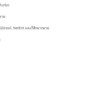
 Turbo
ดงาม
Drasil, NetEnt และก็อีกมากมาย
: