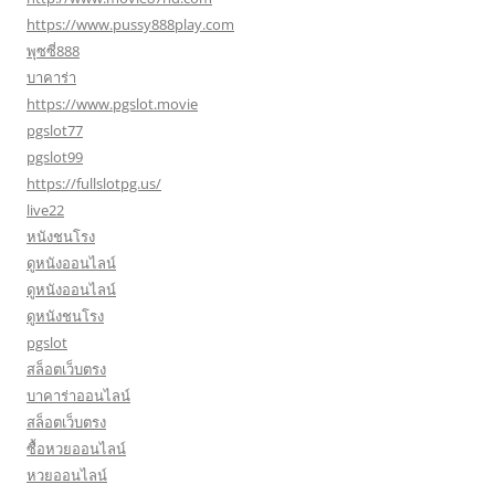
https://www.pussy888play.com
พุซซี่888
บาคาร่า
https://www.pgslot.movie
pgslot77
pgslot99
https://fullslotpg.us/
live22
หนังชนโรง
ดูหนังออนไลน์
ดูหนังออนไลน์
ดูหนังชนโรง
pgslot
สล็อตเว็บตรง
บาคาร่าออนไลน์
สล็อตเว็บตรง
ซื้อหวยออนไลน์
หวยออนไลน์