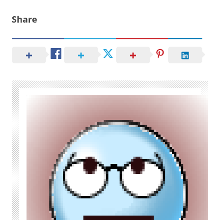
Share