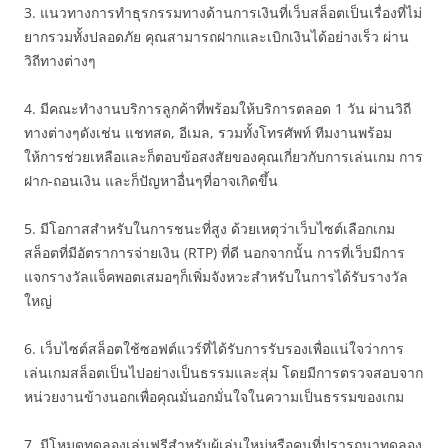
3. แนวทางการทำธุรกรรมทางด้านการเงินที่เว็บสล็อตเป็นเรื่องที่ไม่
ยากรวมทั้งปลอดภัย คุณสามารถฝากและเบิกเงินได้อย่างเร็ว ผ่าน
วิถีทางต่างๆ
4. มีคณะทำงานบริการลูกค้าที่พร้อมให้บริการตลอด 1 วัน ผ่านวิถี
ทางต่างๆดังเช่น แชทสด, อีเมล, รวมทั้งโทรศัพท์ ทีมงานพร้อม
ให้การช่วยเหลือและก็ตอบข้อสงสัยของคุณเกี่ยวกับการเล่นเกม การ
ฝาก-ถอนเงิน และก็ปัญหาอื่นๆที่อาจเกิดขึ้น
5. มีโอกาสสำหรับในการชนะที่สูง ด้วยเหตุว่าเว็บไซต์เลือกเกม
สล็อตที่มีอัตราการจ่ายเงิน (RTP) ที่ดี นอกจากนั้น การที่เว็บมีการ
แจกรางวัลแจ็คพอตเสมอๆก็เพิ่มจังหวะสำหรับในการได้รับรางวัล
ใหญ่
6. เว็บไซต์สล็อตใช้ซอฟต์แวร์ที่ได้รับการรับรองเพื่อแน่ใจว่าการ
เล่นเกมสล็อตเป็นไปอย่างเป็นธรรมและสุ่ม โดยมีการตรวจสอบจาก
หน่วยงานข้างนอกเพื่อคุณมั่นอกมั่นใจในความเป็นธรรมของเกม
7. มีโหมดทดลองเล่นฟรีสำหรับผู้เล่นใหม่หรือคนที่ปรารถนาทดลอง