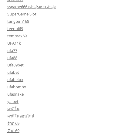
ssgame666 เข้าสู่ระบบ ล่าสุด
SuperGame Slot
tangtem168
teenoi69
temmax69
UFA11k
ufa77
ufa88
Ufa89bet
ufabet
ufabetxx
ufabombx
ufasnake
yaibet
คาสิโน
คาสิโนออนไลน์
จ๊วด 69
จ๊วด 69