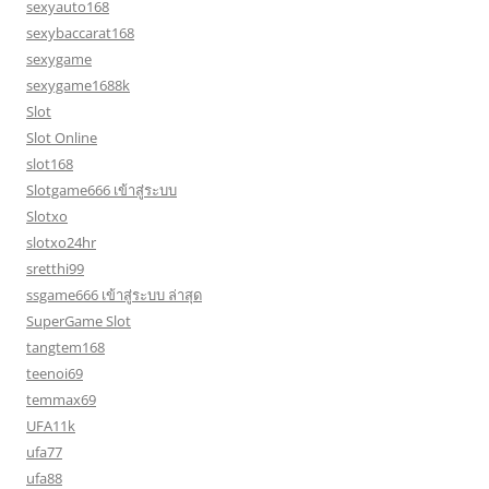
sexyauto168
sexybaccarat168
sexygame
sexygame1688k
Slot
Slot Online
slot168
Slotgame666 เข้าสู่ระบบ
Slotxo
slotxo24hr
sretthi99
ssgame666 เข้าสู่ระบบ ล่าสุด
SuperGame Slot
tangtem168
teenoi69
temmax69
UFA11k
ufa77
ufa88