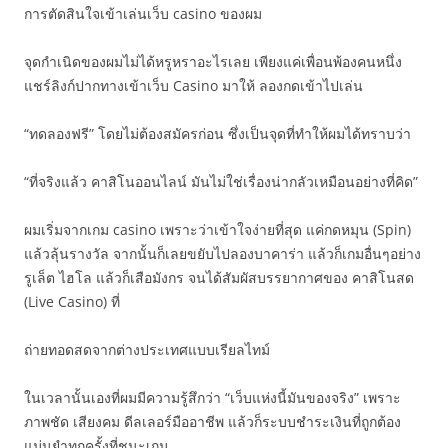
การตัดสินใจเข้าเล่นเว็บ casino ของผม
จุดกำเนิดของผมไม่ได้หรูหราอะไรเลย เพียงแค่เพื่อนพ้องคนหนึ่ง
แชร์ลิงก์ปากทางเข้าเว็บ Casino มาให้ ลองกดเข้าไปเล่น
“ทดลองฟรี” โดยไม่ต้องสมัครก่อน ซึ่งเป็นจุดที่ทำให้ผมได้ทราบว่า
“ที่จริงแล้ว คาสิโนออนไลน์ มันไม่ใช่เรื่องน่ากลัวเหมือนอย่างที่คิด”
ผมเริ่มจากเกม casino เพราะว่าเข้าใจง่ายที่สุด แค่กดหมุน (Spin)
แล้วลุ้นรางวัล จากนั้นก็เลยขยับไปลองบาคาร่า แล้วก็เกมอื่นๆอย่าง
รูเล็ต ไฮโล แล้วก็เสือมังกร จนได้สัมผัสบรรยากาศของ คาสิโนสด
(Live Casino) ที่
ถ่ายทอดสดจากต่างประเทศแบบเรียลไทม์
ในเวลานั้นเองที่ผมมีความรู้สึกว่า “เว็บแห่งนี้มันของจริง” เพราะ
ภาพชัด เสียงคม ดีลเลอร์มืออาชีพ แล้วก็ระบบชำระเงินที่ถูกต้อง
แม่นยำทุกครั้งที่ชนะเกม