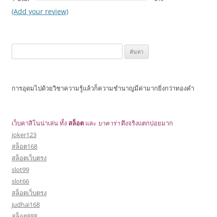
(Add your review)
ค้นหา
สำหรับ:
การอุดมไปด้วยวิชาความรู้แล้วก็ความชำนาญมีค่ามากยิ่งกว่าทองคำ
เว็บคาสิโนน่าเล่น ทั้ง
สล็อต
และ
บาคาร่า
ตึงจริงแตกบ่อยมาก
joker123
สล็อต168
สล็อตเว็บตรง
slot99
slot66
สล็อตเว็บตรง
judhai168
สล็อต888