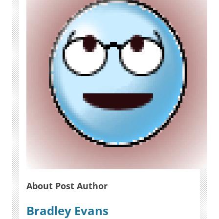
About Post Author
Bradley Evans