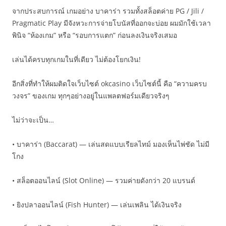
จากประสบการณ์ เกมอย่าง บาคาร่า รวมทั้งสล็อตค่าย PG / Jili /
Pragmatic Play มีจังหวะการจ่ายโบนัสที่ออกจะบ่อย ผมมักใช้เวลา
พินิจ “ห้องเกม” หรือ “รอบการแตก” ก่อนลงเงินจริงเสมอ
เล่นได้ครบทุกเกมในที่เดียว ไม่ต้องโยกเงิน!
อีกสิ่งที่ทำให้ผมติดใจเว็บไซต์ okcasino เว็บไซต์นี้ คือ “ความครบ
วงจร” ของเกม ทุกๆอย่างอยู่ในแพลตฟอร์มเดียวจริงๆ
ไม่ว่าจะเป็น…
• บาคาร่า (Baccarat) — เล่นสดแบบเรียลไทม์ มองเห็นไพ่ชัด ไม่มี
โกง
• สล็อตออนไลน์ (Slot Online) — รวมค่ายดังกว่า 20 แบรนด์
• ยิงปลาออนไลน์ (Fish Hunter) — เล่นเพลิน ได้เงินจริง