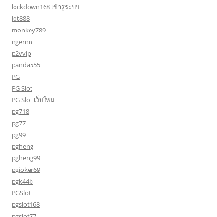
lockdown168 เข้าสู่ระบบ
lot888
monkey789
ngernn
p2vvip
panda555
PG
PG Slot
PG Slot เว็บใหม่
pg718
pg77
pg99
pgheng
pgheng99
pgjoker69
pgk44b
PGSlot
pgslot168
pgslot77