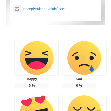
noreply@bangkokibf.com
Happy
Sad
0
%
0
%