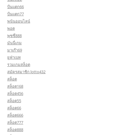
ปั่นแตก66
ปั่นแตก77
พนันออนไลน์
พอต
พุซซี่888
มันนี่เกม
มาเก๊า69
ยูฟ่าเบท
รวมเกมสล็อต
สมัครสมาชิก lotto432
สล็อต
สล็อต168
สล็อต456
สล็อต55
สล็อต66
สล็อต666
สล็อต777
สล็อต888