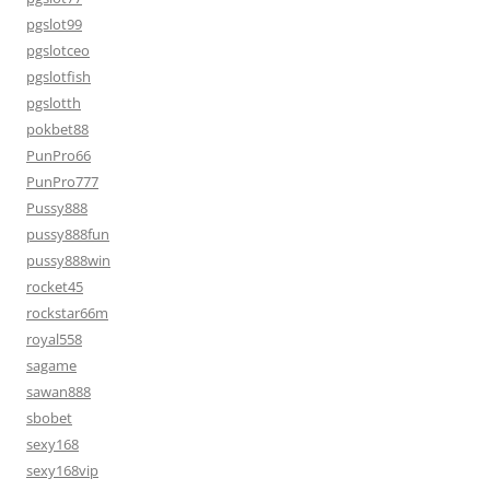
pgslot99
pgslotceo
pgslotfish
pgslotth
pokbet88
PunPro66
PunPro777
Pussy888
pussy888fun
pussy888win
rocket45
rockstar66m
royal558
sagame
sawan888
sbobet
sexy168
sexy168vip