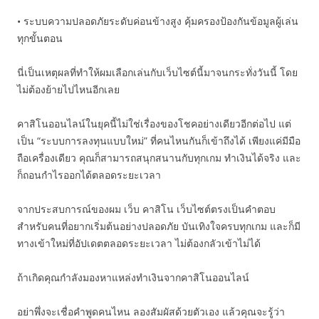
• ระบบความปลอดภัยระดับค่อนข้างสูง คุ้มครองป้องกันข้อมูลผู้เล่น
ทุกขั้นตอน
นี่เป็นเหตุผลที่ทำให้ผมเลือกเล่นกับเว็บไซต์นี้มาจนกระทั่งวันนี้ โดย
ไม่ต้องย้ายไปไหนอีกเลย
คาสิโนออนไลน์ในยุคนี้ไม่ใช่เรื่องของโชคอย่างเดียวอีกต่อไป แต่
เป็น “ระบบการลงทุนแบบใหม่” ที่คนไหนกันก็เข้าถึงได้ เพียงแค่มีมือ
ถือเครื่องเดียว คุณก็สามารถสนุกสนานกับทุกเกม ทำเงินได้จริง และ
ก็ถอนกำไรออกได้ตลอดระยะเวลา
จากประสบการณ์ของผม เว็บ คาสิโน เว็บไซต์ตรงเป็นคำตอบ
สำหรับคนที่อยากเริ่มต้นอย่างปลอดภัย บันเทิงใจครบทุกเกม และก็มี
ทางเข้าใหม่ที่อัปเดตตลอดระยะเวลา ไม่ต้องกลัวเข้าไม่ได้
ถ้าเกิดคุณกำลังมองหาแหล่งทำเงินจากคาสิโนออนไลน์
อย่าพึ่งจะเชื่อคำพูดคนไหน ลองสัมผัสด้วยตัวเอง แล้วคุณจะรู้ว่า