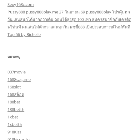
Sexy168c.com
Pussy888 pussy888play.me 27 กันยายน 69 pussy888play โปรคุ้มทุก
วัน เล่นสนุกได้มากกว่าเดิม ถอนได้สูงสุด 100 เท่า สมัครสมาชิกกับเครดิต
ฟรีทันที คนเล่นไม่ต่ำกว่าแสนทุกวัน พุซซี่888 เปิดประสบการณ์ใหม่ทันที
Top 56 by Richelle
หมวดหมู่
037movie
1688sagame
168slot
168สล็อต
188bet
188betth
1xbet
1xbetth
918Kiss
918kissauto