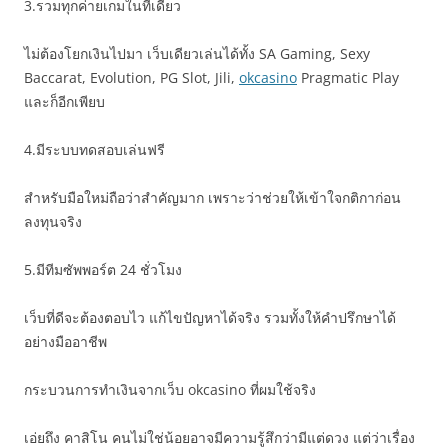
3.รวมทุกค่ายเกมในที่เดียว
ไม่ต้องโยกเงินไปมา เว็บเดียวเล่นได้ทั้ง SA Gaming, Sexy
Baccarat, Evolution, PG Slot, Jili,
okcasino
Pragmatic Play
และก็อีกเพียบ
4.มีระบบทดสอบเล่นฟรี
สำหรับมือใหม่ถือว่าสำคัญมาก เพราะว่าช่วยให้เข้าใจกติกาก่อน
ลงทุนจริง
5.มีทีมซัพพอร์ต 24 ชั่วโมง
เว็บที่ดีจะต้องตอบไว แก้ไขปัญหาได้จริง รวมทั้งให้คำปรึกษาได้
อย่างมืออาชีพ
กระบวนการทำเงินจากเว็บ okcasino ที่ผมใช้จริง
เอ่ยถึง คาสิโน คนไม่ใช่น้อยอาจมีความรู้สึกว่ามีแต่ดวง แต่ว่าเรื่อง