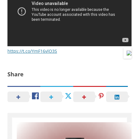
https://t.co/YmF16vlO3S
Share