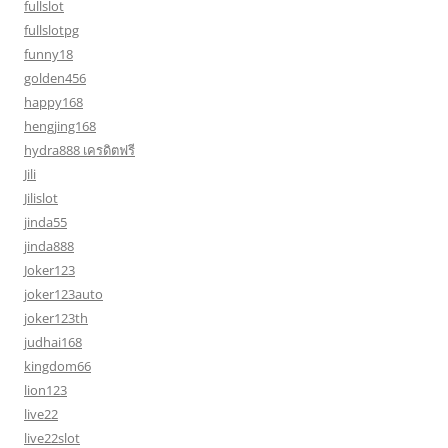
fullslot
fullslotpg
funny18
golden456
happy168
hengjing168
hydra888 เครดิตฟรี
Jili
Jilislot
jinda55
jinda888
Joker123
joker123auto
joker123th
judhai168
kingdom66
lion123
live22
live22slot