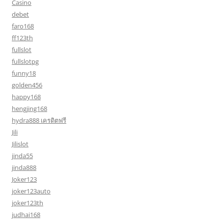
Casino
debet
faro168
ff123th
fullslot
fullslotpg
funny18
golden456
happy168
hengjing168
hydra888 เครดิตฟรี
Jili
Jilislot
jinda55
jinda888
Joker123
joker123auto
joker123th
judhai168