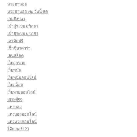
หวยฮานอย
หวยฮานอย vip วันนี้ สด
เกมยิงปลา
เข้าสู่ระบบ ufa191
เข้าสู่ระบบ ufa191
เครดิตฟรี
เซ็กซี่บาคาร่า
เล่นสล็อต
เว็บถูกหวย
เว็บพนัน
เว็บพนันออนไลน์
เว็บสล็อต
เว็บหวยออนไลน์
เศรษฐี99
แทงบอล
แทงบอลออนไลน์
แทงหวยออนไลน์
โจ๊กเกอร์123