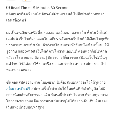
Read Time:
5 Minute, 30 Second
สล็อตเครดิตฟรี เว็บไซต์ตรงไม่ผ่านเอเย่นต์ ไม่มีอย่างต่ำ ทดลอง
เล่นสล็อตฟรี
ผมเป็นคนอีกคนหนึ่งที่เคยลองเล่นสล็อตมาหลายเว็บ ทั้งยังเว็บไซต์
เอเย่นต์ เว็บไซต์ฝากถอนไม่เสถียร หรือบางเว็บไซต์ก็มีเงื่อนไขจุกจิก
มากมายจนกระทั่งเล่นแล้วกังวลใจ จนกระทั่งวันหนึ่งเพื่อนชี้แนะให้
รู้จักกับ happy168 เว็บไซต์ตรงไม่ผ่านเอเย่นต์ ตอนแรกก็มิได้คาด
หวังอะไรมากมาย มีความรู้สึกว่าบางทีก็อาจจะเสมือนเว็บไซต์อื่นๆ
แต่ว่าพอใช้ได้ลองใช้งานจริง บอกเลยว่าประสบการณ์ต่างออกไป
พอเหมาะพอควร
ขั้นตอนสมัครง่ายมาก ไม่ยุ่งยาก ไม่ต้องส่งเอกสารอะไรให้วุ่นวาย
สล็อตเครดิตฟรี
สมัครเสร็จก็เข้าเล่นได้โดยทันที ที่สำคัญคือ ไม่มี
อย่างน้อยสำหรับการฝากเงิน ที่ตรงนี้ประทับใจมาก ด้วยเหตุว่าบาง
โอกาสพวกเราแค่ต้องการลองเล่นเบาๆไม่ได้อยากเพิ่มเติมเงินเยอะ
เว็บแห่งนี้ตอบปัญหาสุดๆ