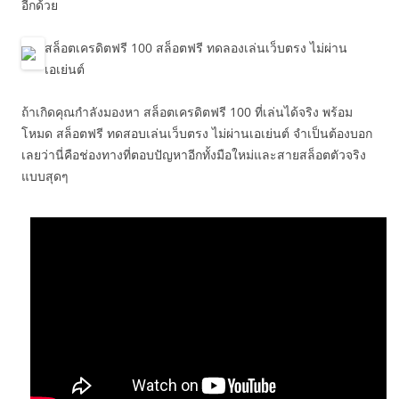
อีกด้วย
สล็อตเครดิตฟรี 100 สล็อตฟรี ทดลองเล่นเว็บตรง ไม่ผ่าน
เอเย่นต์
ถ้าเกิดคุณกำลังมองหา สล็อตเครดิตฟรี 100 ที่เล่นได้จริง พร้อม
โหมด สล็อตฟรี ทดสอบเล่นเว็บตรง ไม่ผ่านเอเย่นต์ จำเป็นต้องบอก
เลยว่านี่คือช่องทางที่ตอบปัญหาอีกทั้งมือใหม่และสายสล็อตตัวจริง
แบบสุดๆ