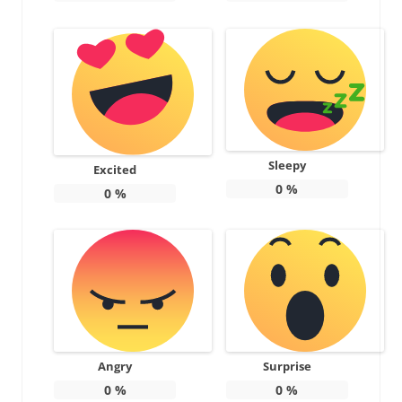
Sleepy
Excited
0
%
0
%
Angry
Surprise
0
%
0
%