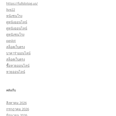
https://fullslotpg.us/
live22
หนังชนโรง
ดูหนังออนไลน์
ดูหนังออนไลน์
ดูหนังชนโรง
pgslot
สล็อตเว็บตรง
บาคาร่าออนไลน์
สล็อตเว็บตรง
ซื้อหวยออนไลน์
หวยออนไลน์
คลังเก็บ
สิงหาคม 2026
กรกฎาคม 2026
มิถุนายน 2026