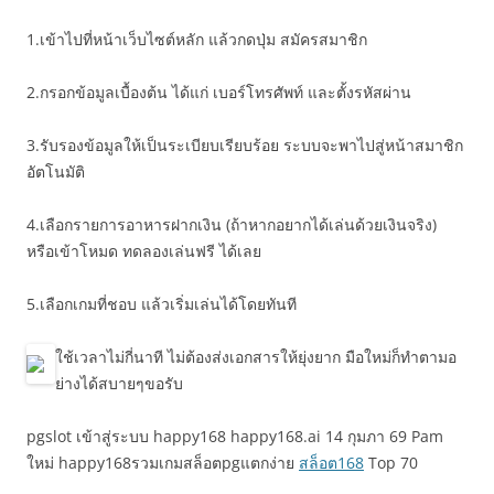
1.เข้าไปที่หน้าเว็บไซต์หลัก แล้วกดปุ่ม สมัครสมาชิก
2.กรอกข้อมูลเบื้องต้น ได้แก่ เบอร์โทรศัพท์ และตั้งรหัสผ่าน
3.รับรองข้อมูลให้เป็นระเบียบเรียบร้อย ระบบจะพาไปสู่หน้าสมาชิก
อัตโนมัติ
4.เลือกรายการอาหารฝากเงิน (ถ้าหากอยากได้เล่นด้วยเงินจริง)
หรือเข้าโหมด ทดลองเล่นฟรี ได้เลย
5.เลือกเกมที่ชอบ แล้วเริ่มเล่นได้โดยทันที
ใช้เวลาไม่กี่นาที ไม่ต้องส่งเอกสารให้ยุ่งยาก มือใหม่ก็ทำตามอ
ย่างได้สบายๆขอรับ
pgslot เข้าสู่ระบบ happy168 happy168.ai 14 กุมภา 69 Pam
ใหม่ happy168รวมเกมสล็อตpgแตกง่าย
สล็อต168
Top 70