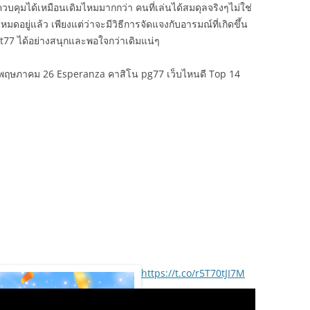
วบคุมได้เหมือนเดิมไหมมากกว่า คนที่เล่นได้สมดุลจริงๆไม่ใช่
ดอยู่แล้ว เพียงแต่ว่าจะมีวิธีการจัดแจงกับอารมณ์ที่เกิดขึ้น
lot77 ได้อย่างสนุกและพอใจกว่าเดิมแน่ๆ
9 พฤษภาคม 26 Esperanza คาสิโน pg77 เว็บไหนดี Top 14
https://t.co/r5T70tJI7M