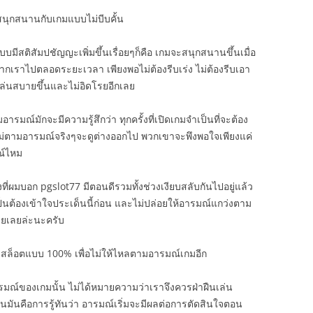
ริ่มสนุกสนานกับเกมแบบไม่บีบคั้น
บมีสติสัมปชัญญะเพิ่มขึ้นเรื่อยๆก็คือ เกมจะสนุกสนานขึ้นเมื่อ
กเราไปตลอดระยะเวลา เพียงพอไม่ต้องรีบเร่ง ไม่ต้องรีบเอา
ะเล่นสบายขึ้นและไม่อิดโรยอีกเลย
ามอารมณ์มักจะมีความรู้สึกว่า ทุกครั้งที่เปิดเกมจำเป็นที่จะต้อง
ะไม่ตามอารมณ์จริงๆจะดูต่างออกไป พวกเขาจะพึงพอใจเพียงแค่
ณ์ไหม
ที่ผมบอก pgslot77 มีตอนดีรวมทั้งช่วงเงียบสลับกันไปอยู่แล้ว
็นต้องเข้าใจประเด็นนี้ก่อน และไม่ปล่อยให้อารมณ์แกว่งตาม
มายเลยล่ะนะครับ
เกมสล็อตแบบ 100% เพื่อไม่ให้ไหลตามอารมณ์เกมอีก
มณ์ของเกมนั้น ไม่ได้หมายความว่าเราจึงควรฝ่าฝืนเล่น
ั้นมันคือการรู้ทันว่า อารมณ์เริ่มจะมีผลต่อการตัดสินใจตอน