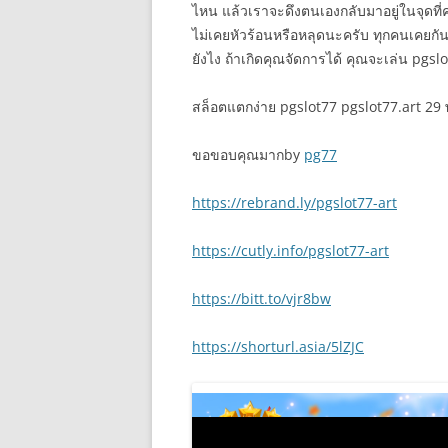
ไหน แล้วเราจะดึงตนเองกลับมาอยู่ในจุดที่ค
ไม่เคยหัวร้อนหรือหลุดนะครับ ทุกคนเคยกันหม
ยังไง ถ้าเกิดคุณจัดการได้ คุณจะเล่น pgs
สล็อตแตกง่าย pgslot77 pgslot77.art 2
ขอขอบคุณมากby
pg77
https://rebrand.ly/pgslot77-art
https://cutly.info/pgslot77-art
https://bitt.to/vjr8bw
https://shorturl.asia/5lZJC