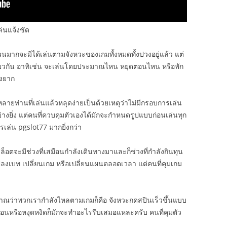
ล่นแจ้งชัด
วนมากจะมิได้เล่นตามจังหวะของเกมทั้งหมดทั้งปวงอยู่แล้ว แต่
ียวกัน อาทิเช่น จะเล่นโดยประมาณไหน หยุดตอนไหน หรือพัก
ึงยาก
ายท่านที่เล่นแล้วหลุดง่ายเป็นด้วยเหตุว่าไม่มีกรอบการเล่น
่างยิ่ง แต่คนที่ควบคุมตัวเองได้มักจะกำหนดรูปแบบก่อนเล่นทุก
ารเล่น pgslot77 มากยิ่งกว่า
 สล็อตจะมีช่วงที่เสมือนกำลังเดินทางมาและก็ช่วงที่กำลังกินทุน
ลงเบท เปลี่ยนเกม หรือเปลี่ยนแผนตลอดเวลา แต่คนที่คุมเกม
าณว่าพวกเรากำลังไหลตามเกมก็คือ จังหวะกดสปินเร็วขึ้นแบบ
ัวร้อนหรือหงุดหงิดก็มักจะทำอะไรรีบเสมอแหละครับ คนที่คุมตัว