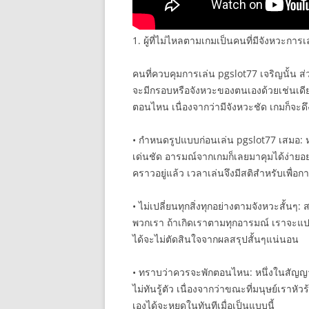
1. ผู้ที่ไม่ไหลตามเกมเป็นคนที่มีจังหวะการเ
คนที่ควบคุมการเล่น pgslot77 เจริญนั้น ส่
จะมีกรอบหรือจังหวะของตนเองด้วยเช่นเด
ตอนไหน เนื่องจากว่ามีจังหวะชัด เกมก็จะด
• กำหนดรูปแบบก่อนเล่น pgslot77 เสมอ: หล
เด่นชัด อารมณ์จากเกมก็เลยมาคุมได้ง่ายอย
คราวอยู่แล้ว เวลาเล่นจึงมีสติสำหรับเพื่อก
• ไม่เปลี่ยนทุกสิ่งทุกอย่างตามจังหวะสั้นๆ:
พวกเรา ถ้าเกิดเราตามทุกอารมณ์ เราจะแป
ได้จะไม่ตัดสินใจจากผลสรุปสั้นๆแน่นอน
• ทราบว่าควรจะพักตอนไหน: หนึ่งในสัญญ
ไม่ทันรู้ตัว เนื่องจากว่าขณะที่มนุษย์เราห
เองได้จะหยุดในทันทีเมื่อเป็นแบบนี้