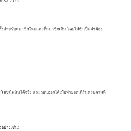
มาแรง 2025
ทั้งสำหรับสมาชิกใหม่และก็สมาชิกเดิม โดยไม่จำเป็นจำต้อง
ยชน์พนันได้จริง และถอนออกได้เมื่อทำยอดเทิร์นครบตามที่
อย่างเช่น: