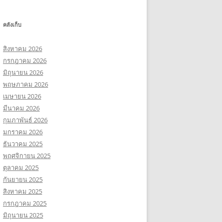
คลังเก็บ
สิงหาคม 2026
กรกฎาคม 2026
มิถุนายน 2026
พฤษภาคม 2026
เมษายน 2026
มีนาคม 2026
กุมภาพันธ์ 2026
มกราคม 2026
ธันวาคม 2025
พฤศจิกายน 2025
ตุลาคม 2025
กันยายน 2025
สิงหาคม 2025
กรกฎาคม 2025
มิถุนายน 2025