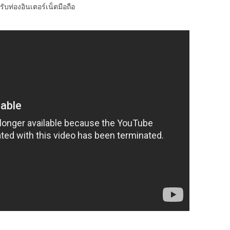
บท่องอินเตอร์เน็ตมือถือ