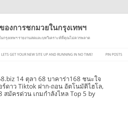
ุดของการชกมวยในกรุงเทพฯ
นกรุงเทพฯ รายงานสดและบทวิเคราะห์ที่คุณไม่ควรพลาด
ข้าม
ไป
LETS GET YOUR NEW SITE UP AND RUNNING IN NO TIME!
PIN POSTS
ยัง
เนื้อหา
.biz 14 ตุลา 68 บาคาร่า168 ชนะใจ
ลอร์ดาว Tiktok ฝาก-ถอน อัตโนมัติไฮโล,
68 สมัครด่วน เกมกำลังไหล Top 5 by