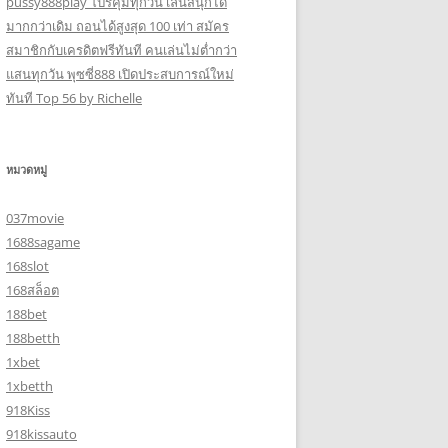
pussy888play โปรคุ้มทุกวัน เล่นสนุกได้
มากกว่าเดิม ถอนได้สูงสุด 100 เท่า สมัคร
สมาชิกกับเครดิตฟรีทันที คนเล่นไม่ต่ำกว่า
แสนทุกวัน พุซซี่888 เปิดประสบการณ์ใหม่
ทันที Top 56 by Richelle
หมวดหมู่
037movie
1688sagame
168slot
168สล็อต
188bet
188betth
1xbet
1xbetth
918Kiss
918kissauto