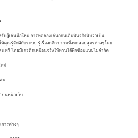
น
ผู้เล่นมือใหม่ การทดลองเล่นก่อนเดิมพันจริงนับว่าเป็น
ห้คุณรู้จักดีกับระบบ รู้เรื่องกติกา รวมทั้งทดสอบสูตรต่างๆโดย
เล่นฟรี โดยมีเครดิตเหมือนจริงให้ท่านได้ฝึกซ้อมแบบไม่จำกัด
ใหม่
ล่น
 บนหน้าเว็บ
ผนการต่างๆ