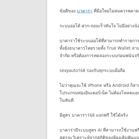
ข้อดีของ
บาคาร่า
ที่มือใหม่ไม่สมควรพลาด
ระบบออโต้ ฝาก-ถอนเร็วทันใจ ไม่มีอย่างน้
บาคาร่าใช้ระบบออโต้ที่สามารถทำรายการฝ
ทั้งยังธนาคารไทยรวมทั้ง True Wallet สาม
จำกัด หรือต้องการทดลองระบบก่อนพนันจร
sexyauto168 รองรับทุกระบบมือถือ
ไม่ว่าคุณจะใช้ iPhone หรือ Android ก็สา
โปรแกรมท่องอินเตอร์เน็ต ไม่ต้องโหลดแอปให้
ในทันที
มีสูตร บาคาร่า168 แจกฟรี ใช้ได้จริง
บาคาร่ามีระบบสูตร AI ที่สามารถใช้งานฟ
สูตรจะวิเคราะห์จากสถิติของห้องเดิมพันแบบ