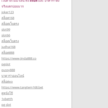
เว็บคาสิโนน่าเล่น ทั้ง
สล็อต
และ
บาคาร่า
ตึง
จริงแตกบ่อยมาก
joker123
สล็อต168
สล็อตเว็บตรง
slot99
slot66
สล็อตเว็บตรง
judhai168
สล็อต888
https://www.jinda888.co
pgslot
pussy888
บาคาร่าออนไลน์
สล็อตxo
https://www.tangtem168.bet
ดูหนังโป๊
1xbetth
pg slot