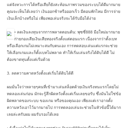
แต่จังหวะการได้หรือเสียก็ยังสะท้อนภาพรวมของระบบได้ดีมากมาย
คุณจะเห็นได้เลยว่า เงินออกช้าหรือออกเร็ว มีตอนพักไหม มีการจ่าย
เงินเล็กบ้างหรือไม่ เพียงพอเล่นจริงจะได้รับมือได้ง่าย
• ลดเงินลงทุนจากการพลาดตอนต้น: พุซซี่888 มือใหม่มากมาย
ก่ายกองเสียเงินเสียทองจริงตั้งแต่ตอนแรก เนื่องจากว่าตั้งเบท
หรือเลือกเกมไม่เหมาะสมกับตนเอง การทดสอบเล่นแต่แรกจะช่วย
ให้เลือกเกมและก็ตั้งเบทไม่พลาด ทำให้เริ่มเล่นจริงได้ดิบได้ดี ไม่
ต้องขาดทุนตั้งแต่เริ่มด้วย
3. ลดความคาดหวังตั้งแต่เริ่มได้ดิบได้ดี
ผมมั่นใจว่าหลายๆคนที่เข้ามาเล่นสล็อตด้วยเงินจริงหนแรกโดยไม่
ทดลองเล่นก่อน มักจะรู้สึกผิดหวังตั้งแต่เริ่มเลยขอรับ ซึ่งมันไม่ใช่ข้อ
ผิดพลาดของระบบ ของเกม หรือของคุณเอง เพียงแต่เราอาจตั้ง
ความหวังเอาไว้มากมายไป การทดลองเล่นจะช่วยในหัวข้อนี้ได้มาก
เลยล่ะครับผม ผมรับรองได้เลย
• รู้เรื่องว่าไม่ได้แตกแรงทุกช่วง: Pussy888winเมื่อคุณได้เห็น