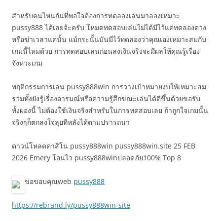
สำหรับคนไหนกันที่พอใจต้องการทดลองเล่นมาลองเหมาะ
pussy888 ได้เลยจ้ะครับ โหมดทดสอบเล่นไม่ได้มีไว้แค่ทดลองดวง
หรือฆ่าเวลาแค่นั้น แม้กระนั้นมันมีไว้ทดลองว่าคุณเองเหมาะสมกับ
เกมนี้ไหมด้วย การทดสอบเล่นก่อนลงเงินจริงจะมีผลให้คุณรู้เรื่อง
จังหวะเกม
พฤติกรรมการเล่น pussy888win การวางเป้าหมายงบให้เหมาะสม
รวมทั้งยังรู้เรื่องอารมณ์หรือความรู้สึกขณะเล่นได้ดีขึ้นด้วยขอรับ
ทั้งผองนี้ ไม่ต้องใช้เงินจริงสำหรับในการทดสอบเลย ถ้าถูกใจเกมนั้น
จริงๆก็ตกลงใจลุยทีหลังได้ตามปรารถนา
ดาวน์โหลดคาสิโน pussy888win pussy888win.site 25 FEB
2026 Emery โอนไว pussy888winปลอดภัย100% Top 8
ขอขอบคุณweb
pussy888
https://rebrand.ly/pussy888win-site