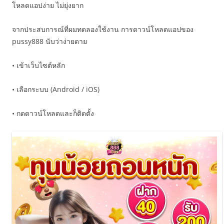
โหลดแอปง่าย ไม่ยุ่งยาก
จากประสบการณ์ที่ผมทดลองใช้งาน การดาวน์โหลดแอปของ
pussy888 นับว่าง่ายดาย
• เข้าเว็บไซต์หลัก
• เลือกระบบ (Android / iOS)
• กดดาวน์โหลดและก็ติดตั้ง