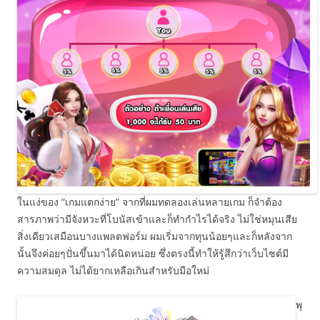
ในแง่ของ “เกมแตกง่าย” จากที่ผมทดลองเล่นหลายเกม ก็จำต้อง
สารภาพว่ามีจังหวะที่โบนัสเข้าและก็ทำกำไรได้จริง ไม่ใช่หมุนเสีย
สิ่งเดียวเสมือนบางแพลตฟอร์ม ผมเริ่มจากทุนน้อยๆและก็หลังจาก
นั้นจึงค่อยๆปั่นขึ้นมาได้นิดหน่อย ซึ่งตรงนี้ทำให้รู้สึกว่าเว็บไซต์มี
ความสมดุล ไม่ได้ยากเหลือเกินสำหรับมือใหม่
พุ