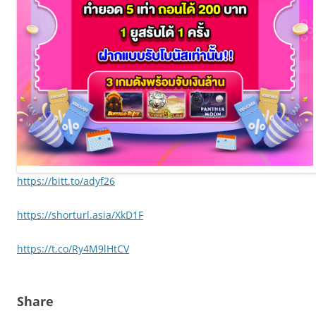
https://bitt.to/adyf26
https://shorturl.asia/XkD1F
https://t.co/Ry4M9lHtCV
Share