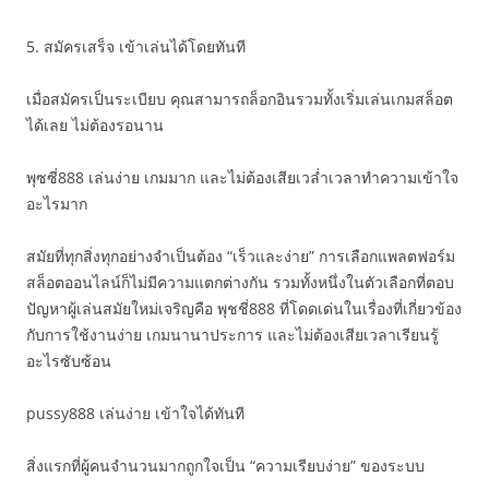
5. สมัครเสร็จ เข้าเล่นได้โดยทันที
เมื่อสมัครเป็นระเบียบ คุณสามารถล็อกอินรวมทั้งเริ่มเล่นเกมสล็อต
ได้เลย ไม่ต้องรอนาน
พุซซี่888 เล่นง่าย เกมมาก และไม่ต้องเสียเวล่ำเวลาทำความเข้าใจ
อะไรมาก
สมัยที่ทุกสิ่งทุกอย่างจำเป็นต้อง “เร็วและง่าย” การเลือกแพลตฟอร์ม
สล็อตออนไลน์ก็ไม่มีความแตกต่างกัน รวมทั้งหนึ่งในตัวเลือกที่ตอบ
ปัญหาผู้เล่นสมัยใหม่เจริญคือ พุชชี่888 ที่โดดเด่นในเรื่องที่เกี่ยวข้อง
กับการใช้งานง่าย เกมนานาประการ และไม่ต้องเสียเวลาเรียนรู้
อะไรซับซ้อน
pussy888 เล่นง่าย เข้าใจได้ทันที
สิ่งแรกที่ผู้คนจำนวนมากถูกใจเป็น “ความเรียบง่าย” ของระบบ