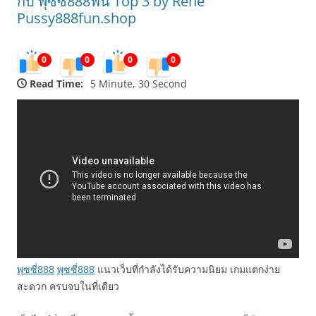
กับ พุซซี่888ฟัน Top 3 by Rene
Pussy888fun.shop
0
0
0
0
Read Time:
5 Minute, 30 Second
พุซซี่888
พุซซี่888
แนวเว็บที่กำลังได้รับความนิยม เกมแตกง่าย
สะดวก ครบจบในที่เดียว