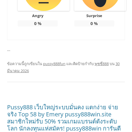
Angry
Surprise
0
%
0
%
…
ข้อความนี้ถูกเขียนใน
pussy888fun
และติดป้ายกำกับ
พุซซี่888
บน
30
มีนาคม 2026
Pussy888 เว็บใหญ่ระบบมั่นคง แตกง่าย จ่าย
จริง Top 58 by Emery pussy888win.site
สมาชิกใหม่รับ 50% รวมเกมแบรนด์ดังระดับ
โลก นักลงทุนแห่สมัคร! pussy888win การันตี