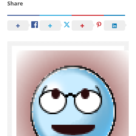
Share