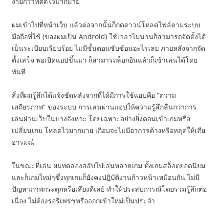
ง่ายกว่าที่คิดไว้มากมาย
ผมเข้าไปที่หน้าเว็บ แล้วต่อจากนั้นก็กดดาวน์โหลดไฟล์ตามระบบ
มือถือที่ใช้ (ของผมเป็น Android) ใช้เวลาไม่นานก็สามารถจัดตั้งได้
เป็นระเบียบเรียบร้อย ไม่มีขั้นตอนซับซ้อนอะไรเลย ภายหลังจากจัด
ตั้งเสร็จ พอเปิดแอปขึ้นมา ก็สามารถล็อกอินแล้วก็เข้าเล่นได้โดย
ทันที
สิ่งที่ผมรู้สึกได้แจ้งชัดหลังจากที่ได้มีการใช้แอปคือ “ความ
เสถียรภาพ” ของระบบ การเล่นผ่านแอปให้ความรู้สึกลื่นกว่าการ
เล่นผ่านเว็บในบางจังหวะ โดยเฉพาะอย่างยิ่งตอนเข้าเกมหรือ
เปลี่ยนเกม โหลดไวมากมาย เกือบจะไม่มีอาการค้างหรือหลุดให้เสีย
อารมณ์
ในขณะที่เล่น ผมทดลองสลับไปเล่นหลายเกม ทั้งเกมสล็อตยอดนิยม
และก็เกมใหม่ๆซึ่งทุกเกมก็ยังคงปฏิบัติงานก้าวหน้าเหมือนกัน ไม่มี
ปัญหาภาพกระตุกหรือเสียงดีเลย์ ทำให้ประสบการณ์โดยรวมรู้สึกต่อ
เนื่อง ไม่ต้องรอรีเฟรชหรือออกเข้าใหม่เป็นประจำ