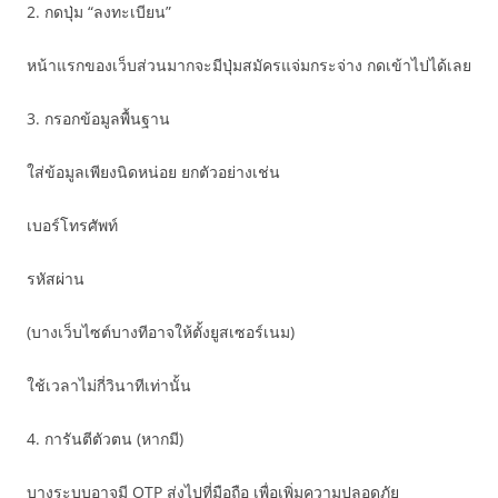
2. กดปุ่ม “ลงทะเบียน”
หน้าแรกของเว็บส่วนมากจะมีปุ่มสมัครแจ่มกระจ่าง กดเข้าไปได้เลย
3. กรอกข้อมูลพื้นฐาน
ใส่ข้อมูลเพียงนิดหน่อย ยกตัวอย่างเช่น
เบอร์โทรศัพท์
รหัสผ่าน
(บางเว็บไซต์บางทีอาจให้ตั้งยูสเซอร์เนม)
ใช้เวลาไม่กี่วินาทีเท่านั้น
4. การันตีตัวตน (หากมี)
บางระบบอาจมี OTP ส่งไปที่มือถือ เพื่อเพิ่มความปลอดภัย