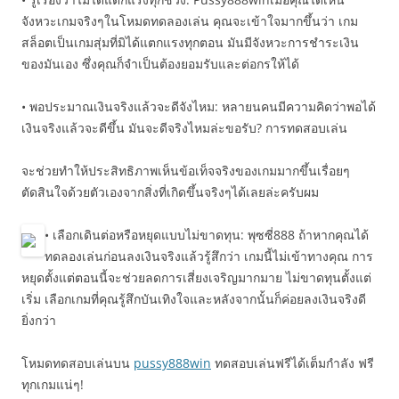
จังหวะเกมจริงๆในโหมดทดลองเล่น คุณจะเข้าใจมากขึ้นว่า เกม
สล็อตเป็นเกมสุ่มที่มิได้แตกแรงทุกตอน มันมีจังหวะการชำระเงิน
ของมันเอง ซึ่งคุณก็จำเป็นต้องยอมรับและต่อกรให้ได้
• พอประมาณเงินจริงแล้วจะดีจังไหม: หลายนคนมีความคิดว่าพอได้
เงินจริงแล้วจะดีขึ้น มันจะดีจริงไหมล่ะขอรับ? การทดสอบเล่น
จะช่วยทำให้ประสิทธิภาพเห็นข้อเท็จจริงของเกมมากขึ้นเรื่อยๆ
ตัดสินใจด้วยตัวเองจากสิ่งที่เกิดขึ้นจริงๆได้เลยล่ะครับผม
• เลือกเดินต่อหรือหยุดแบบไม่ขาดทุน: พุซซี่888 ถ้าหากคุณได้
ทดลองเล่นก่อนลงเงินจริงแล้วรู้สึกว่า เกมนี้ไม่เข้าทางคุณ การ
หยุดตั้งแต่ตอนนี้จะช่วยลดการเสี่ยงเจริญมากมาย ไม่ขาดทุนตั้งแต่
เริ่ม เลือกเกมที่คุณรู้สึกบันเทิงใจและหลังจากนั้นก็ค่อยลงเงินจริงดี
ยิ่งกว่า
โหมดทดสอบเล่นบน
pussy888win
ทดสอบเล่นฟรีได้เต็มกำลัง ฟรี
ทุกเกมแน่ๆ!