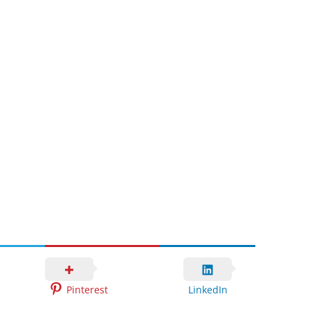
Pinterest
LinkedIn