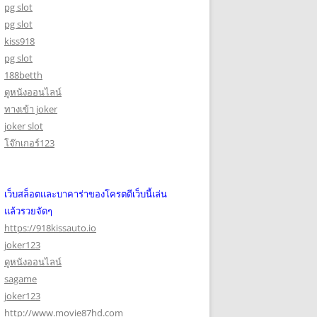
pg slot
pg slot
kiss918
pg slot
188betth
ดูหนังออนไลน์
ทางเข้า joker
joker slot
โจ๊กเกอร์123
เว็บสล็อตและบาคาร่าของโครตดีเว็บนี้เล่น
แล้วรวยจัดๆ
https://918kissauto.io
joker123
ดูหนังออนไลน์
sagame
joker123
http://www.movie87hd.com