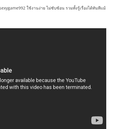
ygame992 ใช้งานง่าย ไม่ซับซ้อน รวมทั้งรู้เรื่องได้ทันทีแม้