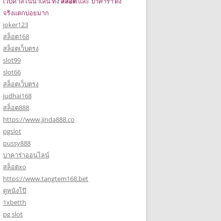
เว็บคาสิโนน่าเล่น ทั้ง
สล็อต
และ
บาคาร่า
ตึง
จริงแตกบ่อยมาก
joker123
สล็อต168
สล็อตเว็บตรง
slot99
slot66
สล็อตเว็บตรง
judhai168
สล็อต888
https://www.jinda888.co
pgslot
pussy888
บาคาร่าออนไลน์
สล็อตxo
https://www.tangtem168.bet
ดูหนังโป๊
1xbetth
pg slot