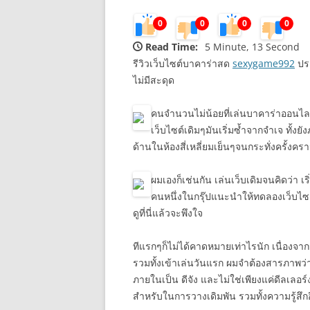
0
0
0
0
Read Time:
5 Minute, 13 Second
รีวิวเว็บไซต์บาคาร่าสด
sexygame992
ประ
ไม่มีสะดุด
คนจำนวนไม่น้อยที่เล่นบาคาร่าออนไลน
เว็บไซต์เดิมๆมันเริ่มซ้ำจากจำเจ ทั้งยั
ด้านในห้องสี่เหลี่ยมเย็นๆจนกระทั่งครั้งค
ผมเองก็เช่นกัน เล่นเว็บเดิมจนคิดว่า เร
คนหนึ่งในกรุ๊ปแนะนำให้ทดลองเว็บไซ
ดูที่นี่แล้วจะพึงใจ
ทีแรกๆก็ไม่ได้คาดหมายเท่าไรนัก เนื่องจาก
รวมทั้งเข้าเล่นวันแรก ผมจำต้องสารภาพว่
ภายในเป็น ดีจัง และไม่ใช่เพียงแค่ดีลเล
สำหรับในการวางเดิมพัน รวมทั้งความรู้สึก