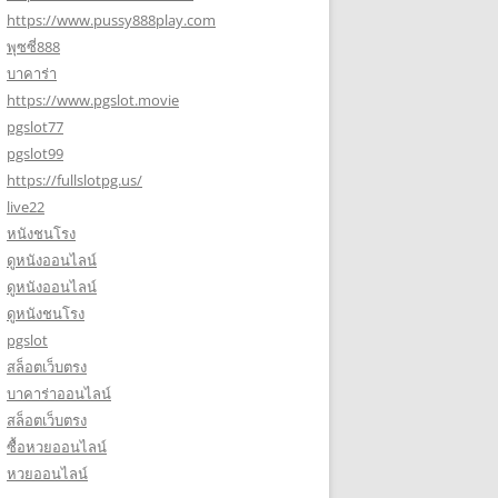
https://www.pussy888play.com
พุซซี่888
บาคาร่า
https://www.pgslot.movie
pgslot77
pgslot99
https://fullslotpg.us/
live22
หนังชนโรง
ดูหนังออนไลน์
ดูหนังออนไลน์
ดูหนังชนโรง
pgslot
สล็อตเว็บตรง
บาคาร่าออนไลน์
สล็อตเว็บตรง
ซื้อหวยออนไลน์
หวยออนไลน์