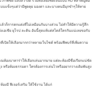
ภาพชัด แสงสว่างดี รวมทั้งเสียงชัดเจนแบบ HD ที่สำคัญคือ
แบบแข็งๆแต่ว่ามีพูดคุย มองตา และบางคนมีมุกขำๆให้หาย
แล้วก็การตกแต่งที่ไม่เหมือนกันบางส่วน ไม่ทำให้มีความรู้สึก
ังเอเชีย ยุโรป ละติน อันนี้สุดแท้แต่สไตล์ใครกันแน่เลยขอรับ
ปิดให้เลือกมากกว่าหลายเว็บไซต์ พร้อมฟีพบร์ที่เพิ่มความ
มาณห้องบาคาร่าให้เลือกเล่นมากมาย แต่ละห้องมีชื่อเรียกแน่ชัด
ตสูง หรือห้องธรรมดา ใครต้องการเล่นไวหรืออยากวางเดิมพันสูง
ห้องมี ฟีเจอร์เสริม ให้ใช้งาน ได้แก่